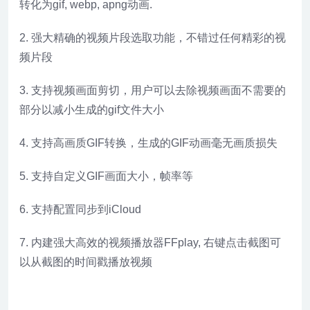
转化为gif, webp, apng动画.
2. 强大精确的视频片段选取功能，不错过任何精彩的视
频片段
3. 支持视频画面剪切，用户可以去除视频画面不需要的
部分以减小生成的gif文件大小
4. 支持高画质GIF转换，生成的GIF动画毫无画质损失
5. 支持自定义GIF画面大小，帧率等
6. 支持配置同步到iCloud
7. 内建强大高效的视频播放器FFplay, 右键点击截图可
以从截图的时间戳播放视频