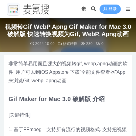
登录
视频转Gif WebP Apng Gif Maker for Mac 3.0
破解版 快速转换视频为Gif, WebP, Apng动画
2024-10-09
格式转换
230
0
非常简单易用而且强大的视频转gif, webp,apng动画的软
件! 用户可以到iOS Appstore 下载“全能文件查看器”App
来浏览Gif, webp, apng动画.
Gif Maker for Mac 3.0 破解版 介绍
[关键特性]
1. 基于FFmpeg，支持所有流行的视频格式. 支持把视频