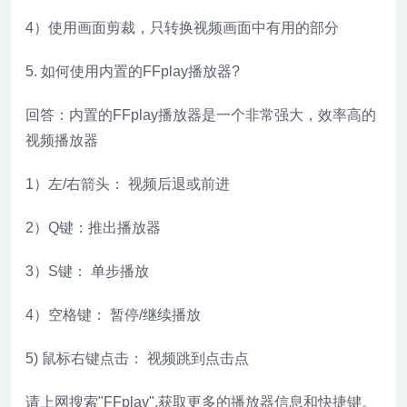
4）使用画面剪裁，只转换视频画面中有用的部分
5. 如何使用内置的FFplay播放器?
回答：内置的FFplay播放器是一个非常强大，效率高的
视频播放器
1）左/右箭头： 视频后退或前进
2）Q键：推出播放器
3）S键： 单步播放
4）空格键： 暂停/继续播放
5) 鼠标右键点击： 视频跳到点击点
请上网搜索"FFplay",获取更多的播放器信息和快捷键。