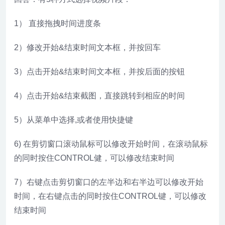
1） 直接拖拽时间进度条
2）修改开始&结束时间文本框，并按回车
3）点击开始&结束时间文本框，并按后面的按钮
4）点击开始&结束截图，直接跳转到相应的时间
5）从菜单中选择,或者使用快捷键
6) 在剪切窗口滚动鼠标可以修改开始时间，在滚动鼠标
的同时按住CONTROL健，可以修改结束时间
7）右键点击剪切窗口的左半边和右半边可以修改开始
时间，在右键点击的同时按住CONTROL键，可以修改
结束时间