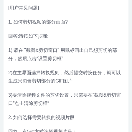
[用户常见问题]
1. 如何剪切视频的部分画面?
回答:请按如下步骤:
1) 请在 "截图&剪切窗口" 用鼠标画出自己想剪切的部
分，然后点击“设置剪切框”
2)在主界面选择转换规则，然后提交转换任务，就可以
生成只包含剪切部分的GIF图片
3)要清除视频文件的剪切设置，只需要在“截图&剪切窗
口”点击清除剪切框“
2. 如何选择需要转换的视频片段
回答：有5种方式选择视频片段：