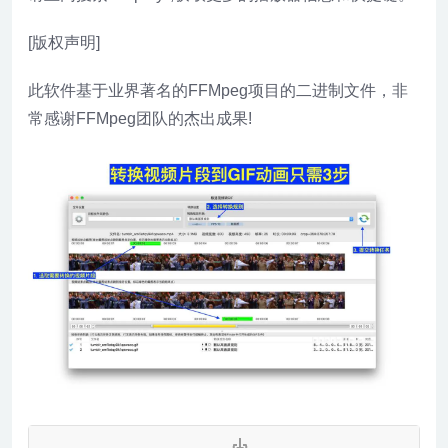
[版权声明]
此软件基于业界著名的FFMpeg项目的二进制文件，非
常感谢FFMpeg团队的杰出成果!