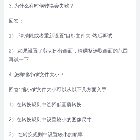
3. 为什么有时候转换会失败？
回答：
1）. 请清除或者重新设置“目标文件夹”然后再试
2）.如果设置了剪切部分画面，请调整选取画面的范围
再试一下
4. 怎样缩小gif文件大小？
回答: 缩小gif文件大小可以从以下几方面入手：
1）在转换规则中选择低画质转换
2）在转换规则中设置较小的图像尺寸
3） 在转换规则中设置较小的帧率