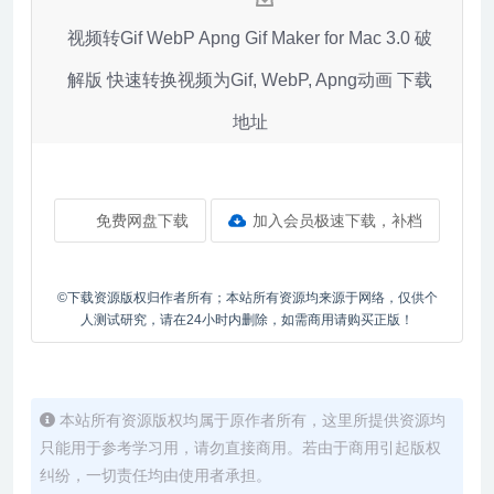
视频转Gif WebP Apng Gif Maker for Mac 3.0 破
解版 快速转换视频为Gif, WebP, Apng动画 下载
地址
免费网盘下载
加入会员极速下载，补档
©下载资源版权归作者所有；本站所有资源均来源于网络，仅供个
人测试研究，请在24小时内删除，如需商用请购买正版！
本站所有资源版权均属于原作者所有，这里所提供资源均
只能用于参考学习用，请勿直接商用。若由于商用引起版权
纠纷，一切责任均由使用者承担。