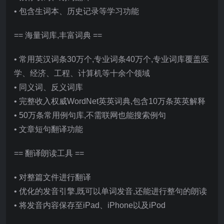
• 包含生词本、历史记录等学习功能
== 海量词库,丰富词典 ==
• 常用英汉词条30万个,专业词条40万个,专业词库覆盖医
学、经济、工程、计算机等十余个领域
• 同义词、反义词库
• 完整收入权威WordNet英英词典,包含10万条英英解释
• 50万条常用例句库,不需联网也能搜索例句
• 文章短句翻译功能
== 翻译朗读工具 ==
• 对整篇文件进行翻译
• 优化的发音引擎,既可以单词发音,还能进行整句的朗读
• 将发音内容保存至iPad、iPhone以及iPod