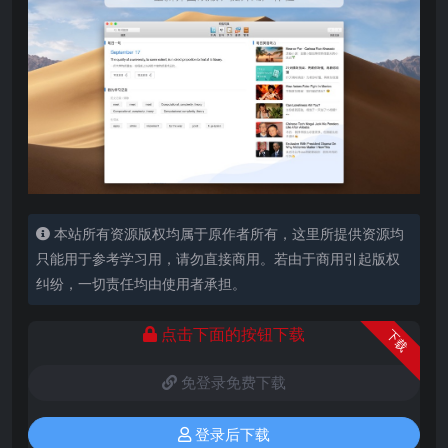
本站所有资源版权均属于原作者所有，这里所提供资源均
只能用于参考学习用，请勿直接商用。若由于商用引起版权
纠纷，一切责任均由使用者承担。
点击下面的按钮下载
下载
免登录免费下载
登录后下载