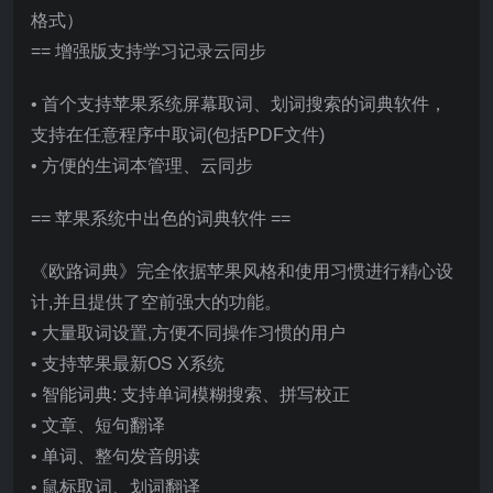
格式）
== 增强版支持学习记录云同步
• 首个支持苹果系统屏幕取词、划词搜索的词典软件，
支持在任意程序中取词(包括PDF文件)
• 方便的生词本管理、云同步
== 苹果系统中出色的词典软件 ==
《欧路词典》完全依据苹果风格和使用习惯进行精心设
计,并且提供了空前强大的功能。
• 大量取词设置,方便不同操作习惯的用户
• 支持苹果最新OS X系统
• 智能词典: 支持单词模糊搜索、拼写校正
• 文章、短句翻译
• 单词、整句发音朗读
• 鼠标取词、划词翻译