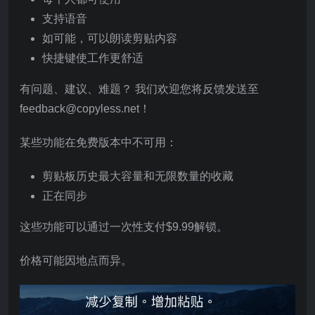
支持语音
如可能，可以朗读剪贴内容
快捷键使工作更舒适
有问题、建议、难题？ 我们欢迎您将反馈发送至
feedback@copyless.net！
某些功能在免费版本中不可用：
剪贴板历史最大容量和无限数量的收藏
正在同步
这些功能可以通过一次性支付$9.99解锁。
价格可能因地点而异。