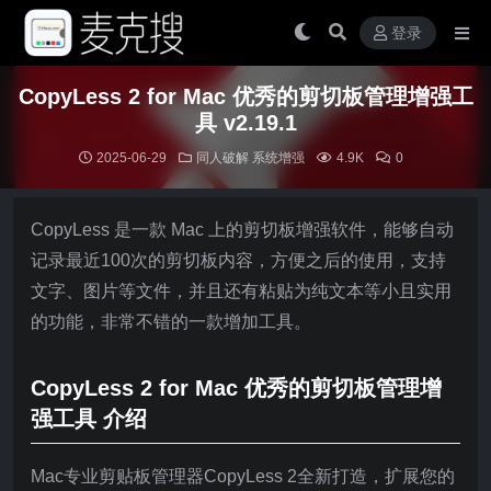
登录
CopyLess 2 for Mac 优秀的剪切板管理增强工
具 v2.19.1
2025-06-29
同人破解
系统增强
4.9K
0
CopyLess 是一款 Mac 上的剪切板增强软件，能够自动
记录最近100次的剪切板内容，方便之后的使用，支持
文字、图片等文件，并且还有粘贴为纯文本等小且实用
的功能，非常不错的一款增加工具。
CopyLess 2 for Mac 优秀的剪切板管理增
强工具 介绍
Mac专业剪贴板管理器CopyLess 2全新打造，扩展您的