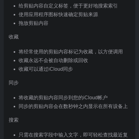
给剪贴内容自定义标签，便于更好地搜索索引
使用应用程序图标快速确定剪贴来源
拖放剪贴内容
收藏
将经常使用的剪贴内容标记为收藏，以方便调用
收藏永远不会被自动删除或回收
收藏可以通过iCloud同步
同步
将收藏的剪贴内容同步到您的iCloud帐户
同步的剪贴内容会在数秒钟之内显示在所有设备上
搜索
只需在搜索字段中输入文字，即可轻松查找最近复