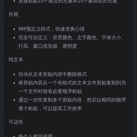
直接粘贴10个最近的元素和10个最喜欢的元素
外观
9种预定义样式，快速变换心情
完全可自定义：背景颜色、文字颜色、字体大小、
行高、窗口优先级、透明度
纯文本
自动从文本剪贴内容中删除格式
将剪贴内容从一个有格式的文本文件剪贴复制到另
一个文件时很有必要顺序粘贴
通过一次性复制多个剪贴内容，然后以相同的顺序
逐个粘贴，可以提高工作效率
可达性
每个人都可使用