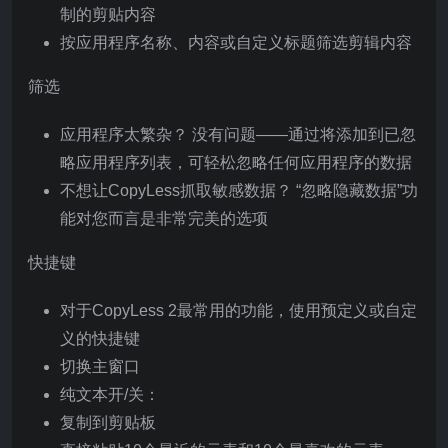
制的剪贴内容
按应用程序名称、内容或自定义标题筛选剪辑内容
筛选
应用程序太繁杂？ 没有问题——通过将添加到已忽
略应用程序列表，可轻松忽略任何应用程序的数据
不想让CopyLess抓取敏感数据？ “忽略隐藏数据”功
能对您而言是非常完美的选项
快捷键
对于CopyLess 2最常用的功能，使用预定义或自定
义的快捷键
切换主窗口
纯文本开/关：
复制到剪贴板