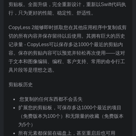
剪贴板。全面升级，完全重新设计，重新以Swift代码执
行，只为更好的性能、稳定性、舒适性。
CopyLess 2能够即时抓取您在其他应用程序中复制或剪
切的所有内容并保存留待以后使用。其拥有巨大的历史
记录量 - CopyLess可以保存多达1000个最近的剪贴内
容。保存的剪贴内容可以预览并轻松再次使用——这对
于文本和图像编辑、编程、客户支持、常用的命令行工
具片段等是理想之选。
剪贴板历史
您复制的任何东西都不会丢失
扩展您的剪贴板，可保存多达1000个最近的项目
（免费版本为100个）和无限量的收藏（免费版本
为5个）
所有元素都保留在磁盘上，甚至重启后也可用