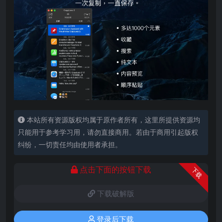
本站所有资源版权均属于原作者所有，这里所提供资源均
只能用于参考学习用，请勿直接商用。若由于商用引起版权
纠纷，一切责任均由使用者承担。
点击下面的按钮下载
下载
下载破解版
登录后下载