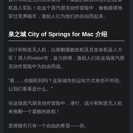
机器人军队！在这个蒸汽朋克动作冒险中，偷偷摸摸地
穿过里弗顿市，激励人们为他们的自由而起来。
泉之城 City of Springs for Mac 介绍
设计和制造无人机，以推翻腐败政权及其发条机器人大
军！潜入Riveton市，奋力拼搏，激励人们在这场蒸汽朋
克动作冒险中为自由而战。
“看……你能听到吗？这座城市的运转方式有些不对劲。
让我们看看是什么。”
在这场蒸汽朋克动作冒险中，潜行、战斗和制造无人机
来推翻一个腐败的政权！
里维顿市只有一个自由的希望——你。