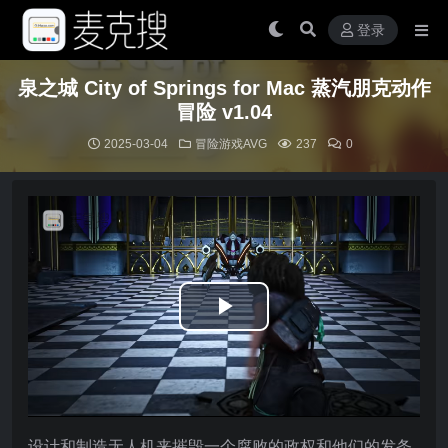
登录
泉之城 City of Springs for Mac 蒸汽朋克动作
冒险 v1.04
2025-03-04
冒险游戏AVG
237
0
Play
Video
设计和制造无人机来摧毁一个腐败的政权和他们的发条