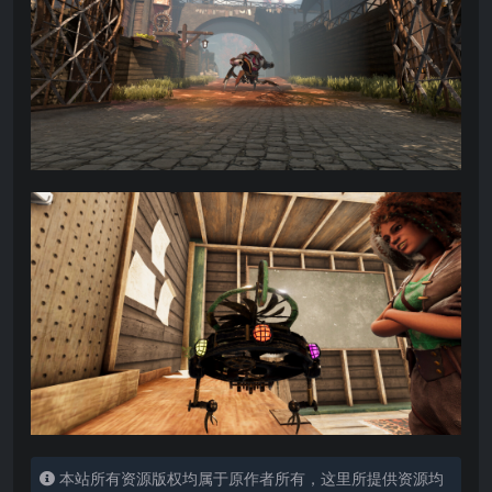
本站所有资源版权均属于原作者所有，这里所提供资源均