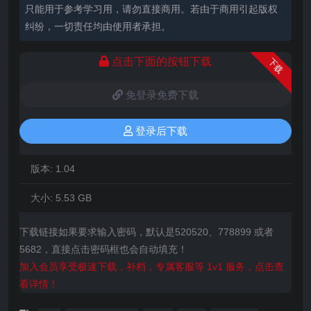
只能用于参考学习用，请勿直接商用。若由于商用引起版权
纠纷，一切责任均由使用者承担。
点击下面的按钮下载
下载
免登录免费下载
登录后下载
版本:
1.04
大小:
5.53 GB
下载链接如果要求输入密码，默认是520520、778899 或者
5682，直接点击密码框也会自动填充！
加入会员享受极速下载，补档，专属客服等 1v1 服务，点击查
看详情！