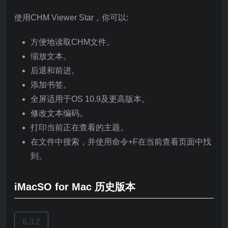
使用CHM Viewer Star，你可以:
方便地读取CHM文件。
缩放文本。
后退和前进。
添加书签。
全屏适用于OS 10.9及更高版本。
修改文本编码。
打印当前正在查看的主题。
在文件中搜索，并使用命令+F在当前查看页面中找
到。
iMacSO for Mac 历史版本
6.3.2