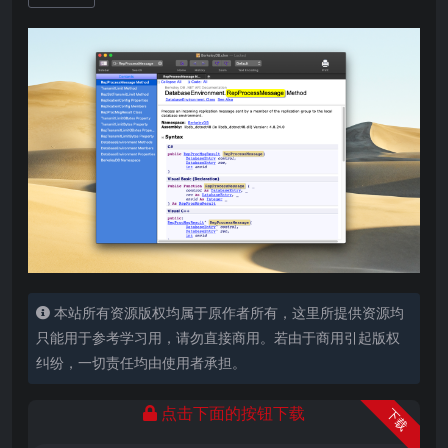
本站所有资源版权均属于原作者所有，这里所提供资源均
只能用于参考学习用，请勿直接商用。若由于商用引起版权
纠纷，一切责任均由使用者承担。
点击下面的按钮下载
下载