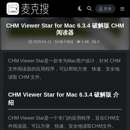
登录
CHM Viewer Star for Mac 6.3.4 破解版 CHM
阅读器
2025-01-11
电子阅读
1.9K
0
CHM Viewer Star是一款专为Mac用户设计，针对 CHM
文件阅读器的应用程序，可以帮助方便、快速、安全地
读取 CHM 文件。
CHM Viewer Star for Mac 6.3.4 破解版 介
绍
CHM Viewer Star是一个专门的应用程序，旨在CHM文
件阅读器。可以方便、快速、安全地读取CHM文件。