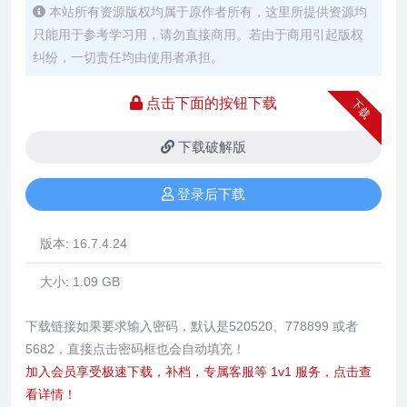
本站所有资源版权均属于原作者所有，这里所提供资源均
只能用于参考学习用，请勿直接商用。若由于商用引起版权
纠纷，一切责任均由使用者承担。
点击下面的按钮下载
下载
下载破解版
登录后下载
版本:
16.7.4.24
大小:
1.09 GB
下载链接如果要求输入密码，默认是520520、778899 或者
5682，直接点击密码框也会自动填充！
加入会员享受极速下载，补档，专属客服等 1v1 服务，点击查
看详情！