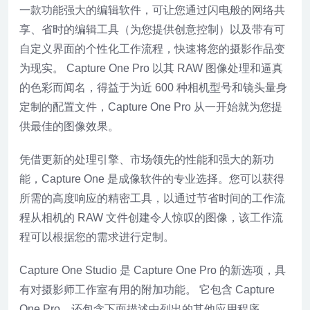
一款功能强大的编辑软件，可让您通过闪电般的网络共
享、省时的编辑工具（为您提供创意控制）以及带有可
自定义界面的个性化工作流程，快速将您的摄影作品变
为现实。 Capture One Pro 以其 RAW 图像处理和逼真
的色彩而闻名，得益于为近 600 种相机型号和镜头量身
定制的配置文件，Capture One Pro 从一开始就为您提
供最佳的图像效果。
凭借更新的处理引擎、市场领先的性能和强大的新功
能，Capture One 是成像软件的专业选择。您可以获得
所需的高度响应的精密工具，以通过节省时间的工作流
程从相机的 RAW 文件创建令人惊叹的图像，该工作流
程可以根据您的需求进行定制。
Capture One Studio 是 Capture One Pro 的新选项，具
有对摄影师工作室有用的附加功能。 它包含 Capture
One Pro，还包含下面描述中列出的其他应用程序。