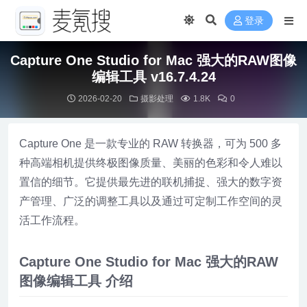
登录
Capture One Studio for Mac 强大的RAW图像
编辑工具 v16.7.4.24
2026-02-20
摄影处理
1.8K
0
Capture One 是一款专业的 RAW 转换器，可为 500 多
种高端相机提供终极图像质量、美丽的色彩和令人难以
置信的细节。它提供最先进的联机捕捉、强大的数字资
产管理、广泛的调整工具以及通过可定制工作空间的灵
活工作流程。
Capture One Studio for Mac 强大的RAW
图像编辑工具 介绍