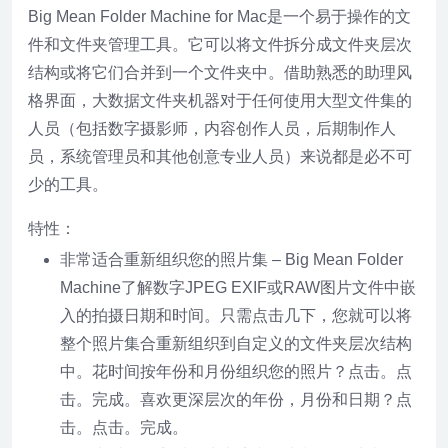
Big Mean Folder Machine for Mac是一个易于操作的文
件和文件夹管理工具。它可以将文件拆分成文件夹层次
结构或将它们合并到一个文件夹中。借助熟悉的助理风
格界面，大数据文件夹机器对于任何使用大型文件集的
人员（包括数字摄影师，内容创作人员，后期制作人
员，系统管理员和其他创意专业人员）来说都是必不可
少的工具。
特性：
非常适合重新组织您的照片集 – Big Mean Folder
Machine了解数字JPEG EXIF或RAW图片文件中嵌
入的拍摄日期和时间。只需点击几下，您就可以将
整个照片集合重新组织到自定义的文件夹层次结构
中。花时间按年份和月份组织您的照片？点击。点
击。完成。喜欢更深层次的年份，月份和日期？点
击。点击。完成。