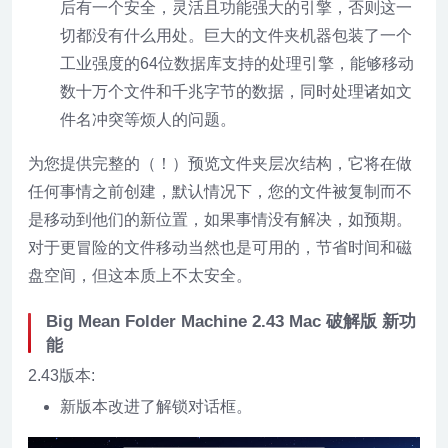
后有一个安全，灵活且功能强大的引擎，否则这一
切都没有什么用处。巨大的文件夹机器包装了一个
工业强度的64位数据库支持的处理引擎，能够移动
数十万个文件和千兆字节的数据，同时处理诸如文
件名冲突等烦人的问题。
为您提供完整的（！）预览文件夹层次结构，它将在做
任何事情之前创建，默认情况下，您的文件被复制而不
是移动到他们的新位置，如果事情没有解决，如预期。
对于更冒险的文件移动当然也是可用的，节省时间和磁
盘空间，但这本质上不太安全。
Big Mean Folder Machine 2.43 Mac 破解版 新功
能
2.43版本:
新版本改进了解锁对话框。