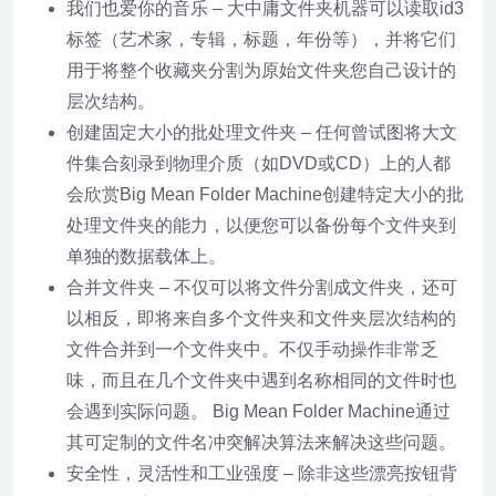
我们也爱你的音乐 – 大中庸文件夹机器可以读取id3
标签（艺术家，专辑，标题，年份等），并将它们
用于将整个收藏夹分割为原始文件夹您自己设计的
层次结构。
创建固定大小的批处理文件夹 – 任何曾试图将大文
件集合刻录到物理介质（如DVD或CD）上的人都
会欣赏Big Mean Folder Machine创建特定大小的批
处理文件夹的能力，以便您可以备份每个文件夹到
单独的数据载体上。
合并文件夹 – 不仅可以将文件分割成文件夹，还可
以相反，即将来自多个文件夹和文件夹层次结构的
文件合并到一个文件夹中。不仅手动操作非常乏
味，而且在几个文件夹中遇到名称相同的文件时也
会遇到实际问题。 Big Mean Folder Machine通过
其可定制的文件名冲突解决算法来解决这些问题。
安全性，灵活性和工业强度 – 除非这些漂亮按钮背