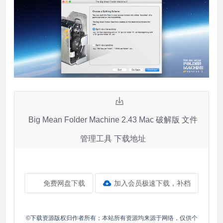
Big Mean Folder Machine 2.43 Mac 破解版 文件
管理工具 下载地址
免费网盘下载
加入会员极速下载，补档
©下载资源版权归作者所有；本站所有资源均来源于网络，仅供个