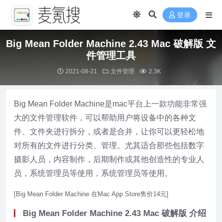
登录
Big Mean Folder Machine 2.43 Mac 破解版 文
件管理工具
2021-08-21
文件管理
2.3K
Big Mean Folder Machine是mac平台上一款功能非常强
大的文件管理软件，可以帮助用户将设备中的各种文
件、文件夹进行拆分，或者是合并，让你可以更轻松地
对所有的文件进行分类、管理。尤其适合那些包括数字
摄影人员，内容制作，后期制作或其他创造性的专业人
员，系统管理员等使用，系统管理员等使用。
[Big Mean Folder Machine 在Mac App Store售价14元]
Big Mean Folder Machine 2.43 Mac 破解版 介绍