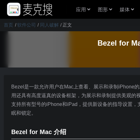
应用
图形
媒体
首页
软件公司
同人破解
正文
Bezel fo
Bezel是一款允许用户在Mac上查看、展示和录制iPhon
用还具有高度逼真的设备框架，为展示和录制提供美观的视觉效
支持所有型号的iPhone和iPad，提供新设备的指导
眠和锁定。
Bezel for Mac 介绍