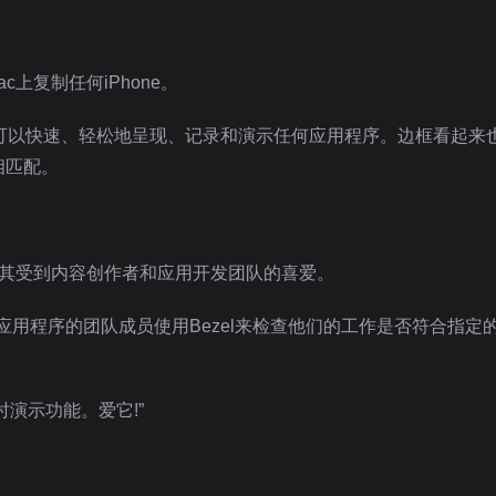
c上复制任何iPhone。
边框可以快速、轻松地呈现、记录和演示任何应用程序。边框看起来
相匹配。
。它尤其受到内容创作者和应用开发团队的喜爱。
iOS应用程序的团队成员使用Bezel来检查他们的工作是否符合指定
演示功能。爱它!”