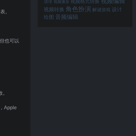
视频编辑
视频格式转换
清理
视频播放
角色扮演
视频转换
设计
解谜游戏
列表。
音频编辑
绘图
，但也可以
放。
Apple