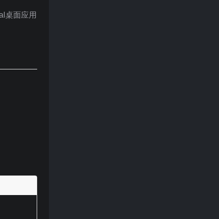
idal桌面应用