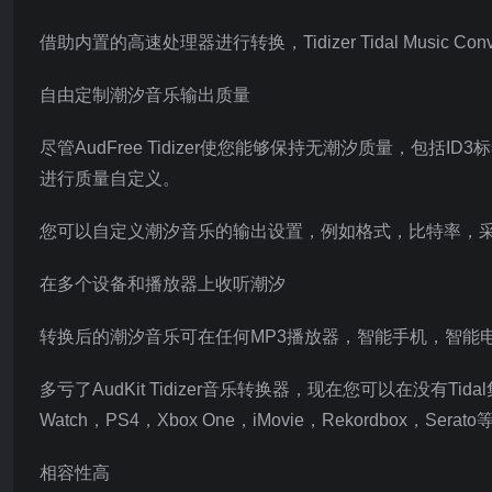
借助内置的高速处理器进行转换，Tidizer Tidal Music 
自由定制潮汐音乐输出质量
尽管AudFree Tidizer使您能够保持无潮汐质量，
进行质量自定义。
您可以自定义潮汐音乐的输出设置，例如格式，比特率，
在多个设备和播放器上收听潮汐
转换后的潮汐音乐可在任何MP3播放器，智能手机，智能
多亏了AudKit Tidizer音乐转换器，现在您可以在没有Tidal
Watch，PS4，Xbox One，iMovie，Rekordbox，Sera
相容性高