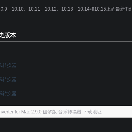
8、10.9、10.10、10.11、10.12、10.13、10.14和10.15上的最新T
 历史版本
c Converter for Mac 2.9.0 破解版 音乐转换器 下载地址