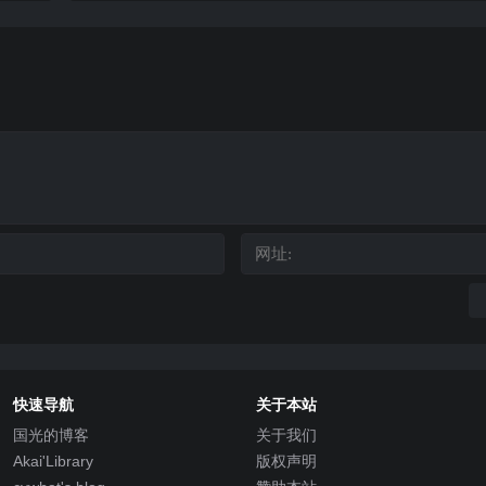
快速导航
关于本站
国光的博客
关于我们
Akai'Library
版权声明