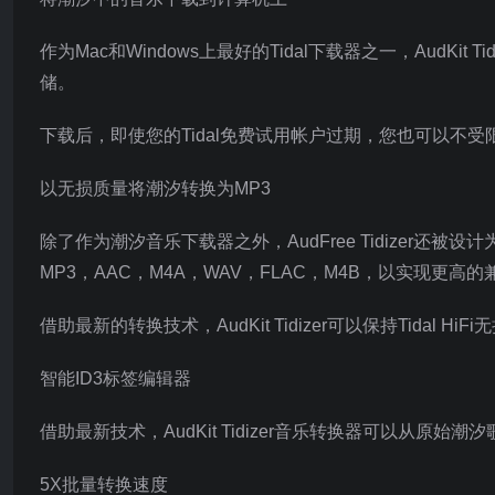
作为Mac和Windows上最好的Tidal下载器之一，AudKit Ti
储。
下载后，即使您的Tidal免费试用帐户过期，您也可以不受限
以无损质量将潮汐转换为MP3
除了作为潮汐音乐下载器之外，AudFree Tidizer还被
MP3，AAC，M4A，WAV，FLAC，M4B，以实现更
借助最新的转换技术，AudKit Tidizer可以保持Tidal Hi
智能ID3标签编辑器
借助最新技术，AudKit Tidizer音乐转换器可以从原始
5X批量转换速度