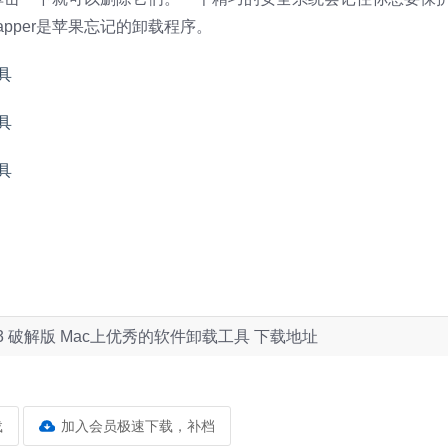
pper是苹果忘记的卸载程序。
 2.0.3 破解版 Mac上优秀的软件卸载工具 下载地址
载
加入会员极速下载，补档