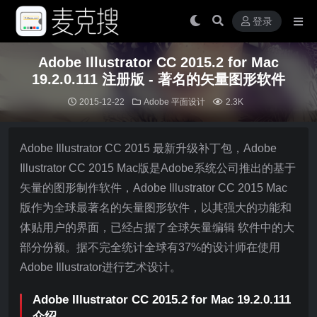
登录
Adobe Illustrator CC 2015.2 for Mac
19.2.0.111 注册版 - 著名的矢量图形软件
2015-12-22
Adobe
平面设计
2.3K
Adobe Illustrator CC 2015 最新升级补丁包，Adobe
Illustrator CC 2015 Mac版是Adobe系统公司推出的基于
矢量的图形制作软件，Adobe Illustrator CC 2015 Mac
版作为全球最著名的矢量图形软件，以其强大的功能和
体贴用户的界面，已经占据了全球矢量编辑 软件中的大
部分份额。据不完全统计全球有37%的设计师在使用
Adobe Illustrator进行艺术设计。
Adobe Illustrator CC 2015.2 for Mac 19.2.0.111
介绍