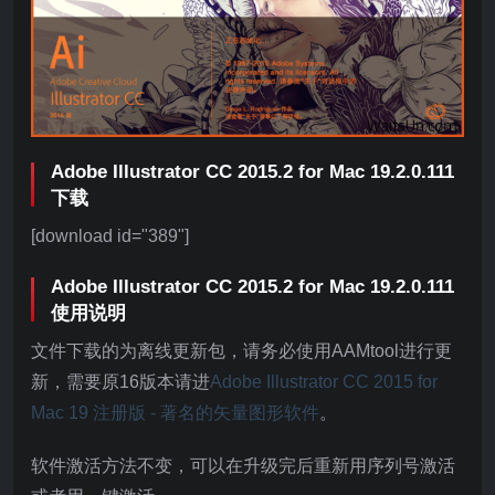
Adobe Illustrator CC 2015.2 for Mac 19.2.0.111
下载
[download id="389"]
Adobe Illustrator CC 2015.2 for Mac 19.2.0.111
使用说明
文件下载的为离线更新包，请务必使用AAMtool进行更
新，需要原16版本请进
Adobe Illustrator CC 2015 for
Mac 19 注册版 - 著名的矢量图形软件
。
软件激活方法不变，可以在升级完后重新用序列号激活