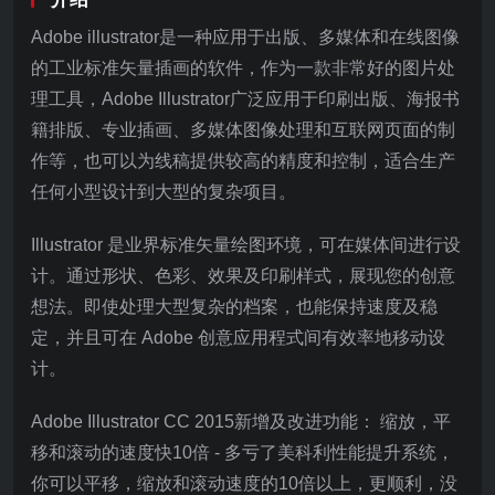
Adobe illustrator是一种应用于出版、多媒体和在线图像
的工业标准矢量插画的软件，作为一款非常好的图片处
理工具，Adobe Illustrator广泛应用于印刷出版、海报书
籍排版、专业插画、多媒体图像处理和互联网页面的制
作等，也可以为线稿提供较高的精度和控制，适合生产
任何小型设计到大型的复杂项目。
Illustrator 是业界标准矢量绘图环境，可在媒体间进行设
计。通过形状、色彩、效果及印刷样式，展现您的创意
想法。即使处理大型复杂的档案，也能保持速度及稳
定，并且可在 Adobe 创意应用程式间有效率地移动设
计。
Adobe Illustrator CC 2015新增及改进功能： 缩放，平
移和滚动的速度快10倍 - 多亏了美科利性能提升系统，
你可以平移，缩放和滚动速度的10倍以上，更顺利，没