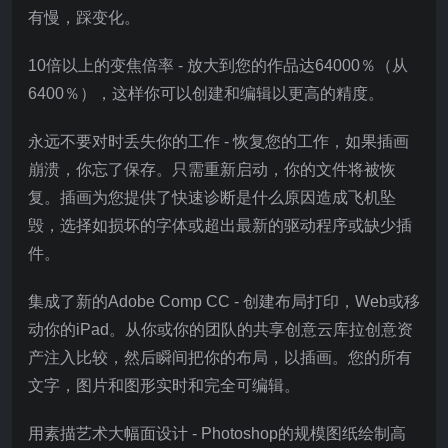
有慢，踩变化。
10倍以上的变焦倍率 - 放大到您的作品达64000％（从
6400％），这样你可以创建和编辑以更高的精度。
永远不要对时丢失你的工作 - 恢复您的工作，如果插画
崩溃，你忘了保存。只需重新启动，你的文件将被恢
复。插画为您提供了快速诊断是什么原因造成飞机坠
毁，选择如损坏的字体或超出最新的驱动程序或缺少插
件。
集成了新的Adobe Comp CC - 创建布局打印，Web或移
动你的iPad。从你或你的团队的共享创意云库拉创意资
产注入比较，然后瞬间把你的布局，以插画。您的所有
文字，图片和图形实时和完全可编辑。
用素描艺术大幅面设计 - Photoshop的规模图纸绘制高