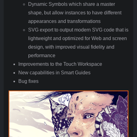
Dynamic Symbols which share a master
shape, but allow instances to have different
appearances and transformations
SVG export to output modern SVG code that is
lightweight and optimized for Web and screen
design, with improved visual fidelity and
performance
Improvements to the Touch Workspace
New capabilities in Smart Guides
Bug fixes