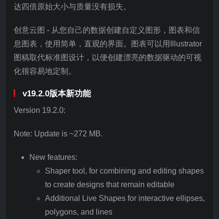
达四倍原始大小与质量没有损失。
创意云图 - 从您自己的数据创建自定义图形，图表和信
息图表，使用简单，直观的界面。图表可以用Illustrator
图稿取代标准图设计，以便创建漂亮的数据驱动的可视
化很容易地定制。
v19.2.0版本新功能
Version 19.2.0:
Note: Update is ~272 MB.
New features:
Shaper tool, for combining and editing shapes
to create designs that remain editable
Additional Live Shapes for interactive ellipses,
polygons, and lines