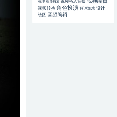
视频编辑
视频格式转换
清理
视频播放
角色扮演
视频转换
设计
解谜游戏
音频编辑
绘图