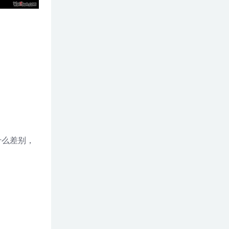
什么差别，