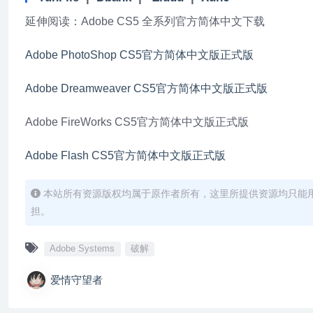
延伸阅读：Adobe CS5 全系列官方简体中文下载
Adobe PhotoShop CS5官方简体中文版正式版
Adobe Dreamweaver CS5官方简体中文版正式版
Adobe FireWorks CS5官方简体中文版正式版
Adobe Flash CS5官方简体中文版正式版
本站所有资源版权均属于原作者所有，这里所提供资源均只能
担。
Adobe Systems
破解
爱情守望者