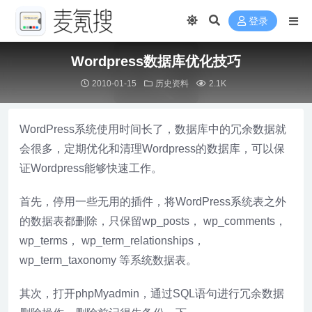
登录
Wordpress数据库优化技巧
2010-01-15
历史资料
2.1K
WordPress系统使用时间长了，数据库中的冗余数据就
会很多，定期优化和清理Wordpress的数据库，可以保
证Wordpress能够快速工作。
首先，停用一些无用的插件，将WordPress系统表之外
的数据表都删除，只保留wp_posts， wp_comments，
wp_terms， wp_term_relationships，
wp_term_taxonomy 等系统数据表。
其次，打开phpMyadmin，通过SQL语句进行冗余数据