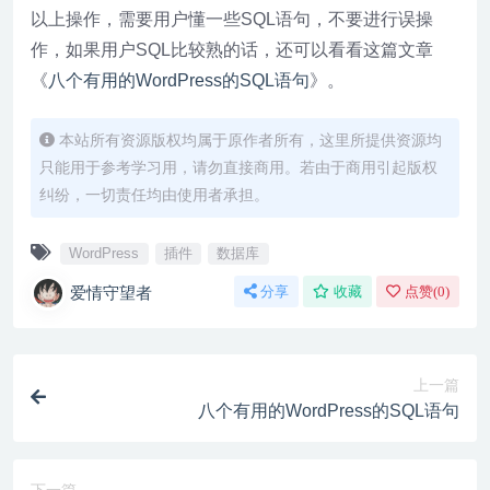
以上操作，需要用户懂一些SQL语句，不要进行误操
作，如果用户SQL比较熟的话，还可以看看这篇文章
《
八个有用的WordPress的SQL语句
》。
本站所有资源版权均属于原作者所有，这里所提供资源均
只能用于参考学习用，请勿直接商用。若由于商用引起版权
纠纷，一切责任均由使用者承担。
WordPress
插件
数据库
爱情守望者
分享
收藏
点赞(
0
)
上一篇
八个有用的WordPress的SQL语句