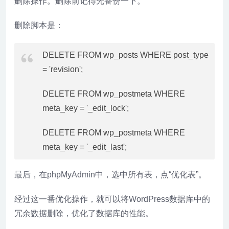
删除操作。删除前记得先备份一下。
删除脚本是：
DELETE FROM wp_posts WHERE post_type
= 'revision';
DELETE FROM wp_postmeta WHERE
meta_key = '_edit_lock';
DELETE FROM wp_postmeta WHERE
meta_key = '_edit_last';
最后，在phpMyAdmin中，选中所有表，点“优化表”。
经过这一番优化操作，就可以将WordPress数据库中的
冗余数据删除，优化了数据库的性能。