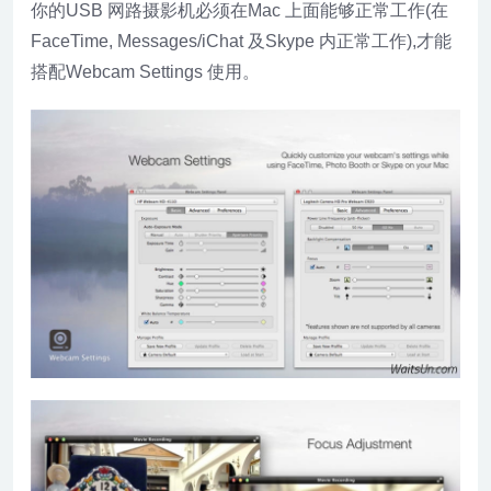
你的USB 网路摄影机必须在Mac 上面能够正常工作(在
FaceTime, Messages/iChat 及Skype 内正常工作),才能
搭配Webcam Settings 使用。