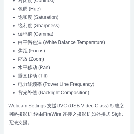
对比度 (Contrast)
色调 (Hue)
饱和度 (Saturation)
锐利度 (Sharpness)
伽玛值 (Gamma)
白平衡色温 (White Balance Temperature)
焦距 (Focus)
缩放 (Zoom)
水平移动 (Pan)
垂直移动 (Tilt)
电力线频率 (Power Line Frequency)
背光补偿 (Backlight Composition)
Webcam Settings 支援UVC (USB Video Class) 标准之
网路摄影机,经由FireWire 连接之摄影机如外接式iSight
无法支援。