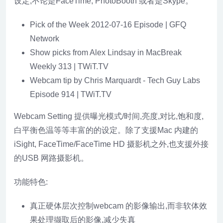
设定,不论是FaceTime, PhotoBooth 或者是Skype。
Pick of the Week 2012-07-16 Episode | GFQ
Network
Show picks from Alex Lindsay in MacBreak
Weekly 313 | TWiT.TV
Webcam tip by Chris Marquardt - Tech Guy Labs
Episode 914 | TWiT.TV
Webcam Setting 提供曝光模式/时间,亮度,对比,饱和度,
白平衡色温等等丰富的的设定。除了支援Mac 内建的
iSight, FaceTime/FaceTime HD 摄影机之外,也支援外接
的USB 网路摄影机。
功能特色:
真正硬体层次控制webcam 的影像输出,而非软体效
果处理撷取后的影像,减少失真