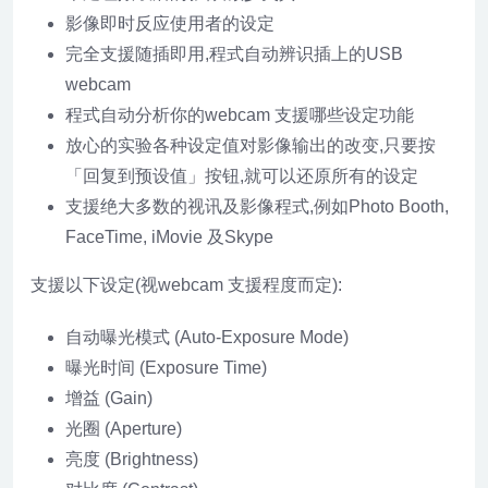
影像即时反应使用者的设定
完全支援随插即用,程式自动辨识插上的USB
webcam
程式自动分析你的webcam 支援哪些设定功能
放心的实验各种设定值对影像输出的改变,只要按
「回复到预设值」按钮,就可以还原所有的设定
支援绝大多数的视讯及影像程式,例如Photo Booth,
FaceTime, iMovie 及Skype
支援以下设定(视webcam 支援程度而定):
自动曝光模式 (Auto-Exposure Mode)
曝光时间 (Exposure Time)
增益 (Gain)
光圈 (Aperture)
亮度 (Brightness)