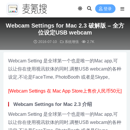
登录
Webcam Settings for Mac 2.3 破解版 – 全方
位设定USB webcam
2016-07-10
系统增强
2.7K
Webcam Setting 是全球第一个也是唯一的Mac app,可
以让你在使用视讯软体的同时,调整USB webcam的各种
设定,不论是FaceTime, PhotoBooth 或者是Skype。
[Webcam Settings 在 Mac App Store上售价人民币50元]
Webcam Settings for Mac 2.3 介绍
Webcam Setting 是全球第一个也是唯一的Mac app,可
以让你在使用视讯软体的同时,调整USB webcam的各种