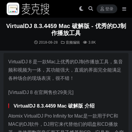
登录
VirtualDJ 8.3.4459 Mac 破解版 - 优秀的DJ制
作播放工具
2018-08-28
音频编辑
3.8K
VirtualDJ 8 是一款Mac上优秀的DJ制作播放工具，集音
频和视频为一体，其功能强大，直观的界面完全能满足
各种场合的现场表演，很不错！
[VirtualDJ 8 在官网售价29美元]
VirtualDJ 8.3.4459 Mac 破解版 介绍
Atomix VirtualDJ Pro Infinity for Mac是一款用于PC和
MAC的DJ软件，DJ用它来代替他们的唱盘和CD播放