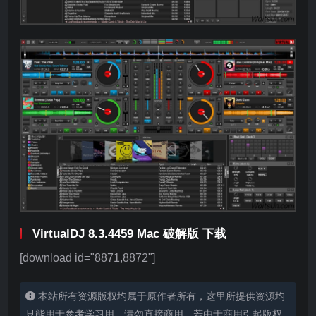
VirtualDJ 8.3.4459 Mac 破解版 下载
[download id="8871,8872"]
本站所有资源版权均属于原作者所有，这里所提供资源均
只能用于参考学习用，请勿直接商用。若由于商用引起版权