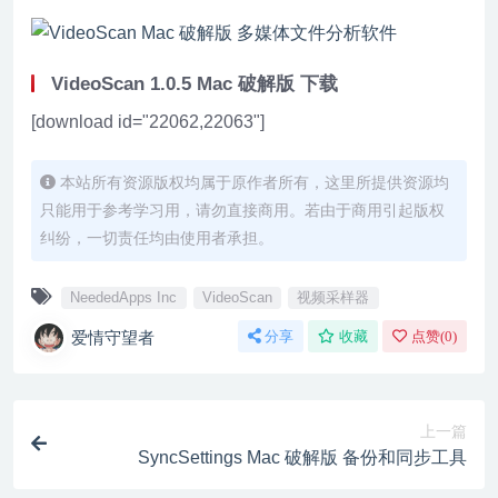
VideoScan 1.0.5 Mac 破解版 下载
[download id="22062,22063"]
本站所有资源版权均属于原作者所有，这里所提供资源均
只能用于参考学习用，请勿直接商用。若由于商用引起版权
纠纷，一切责任均由使用者承担。
NeededApps Inc
VideoScan
视频采样器
爱情守望者
分享
收藏
点赞(
0
)
上一篇
SyncSettings Mac 破解版 备份和同步工具