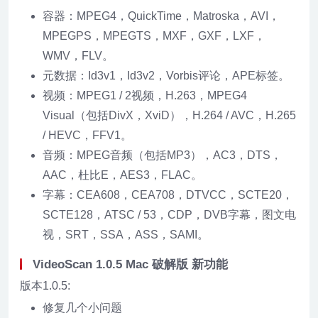
容器：MPEG4，QuickTime，Matroska，AVI，
MPEGPS，MPEGTS，MXF，GXF，LXF，
WMV，FLV。
元数据：Id3v1，Id3v2，Vorbis评论，APE标签。
视频：MPEG1 / 2视频，H.263，MPEG4
Visual（包括DivX，XviD），H.264 / AVC，H.265
/ HEVC，FFV1。
音频：MPEG音频（包括MP3），AC3，DTS，
AAC，杜比E，AES3，FLAC。
字幕：CEA608，CEA708，DTVCC，SCTE20，
SCTE128，ATSC / 53，CDP，DVB字幕，图文电
视，SRT，SSA，ASS，SAMI。
VideoScan 1.0.5 Mac 破解版 新功能
版本1.0.5:
修复几个小问题