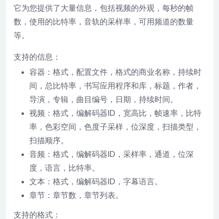
它为您提供了大量信息，包括视频的外观，每秒的帧
数，使用的比特率，音轨的采样率，可用频道的数量
等。
支持的信息：
容器：格式，配置文件，格式的商业名称，持续时
间，总比特率，书写应用程序和库，标题，作者，
导演，专辑，曲目编号，日期，持续时间。
视频：格式，编解码器ID，宽高比，帧速率，比特
率，色彩空间，色度子采样，位深度，扫描类型，
扫描顺序。
音频：格式，编解码器ID，采样率，通道，位深
度，语言，比特率。
文本：格式，编解码器ID，字幕语言。
章节：章节数，章节列表。
支持的格式：