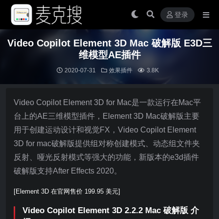
登录
Video Copilot Element 3D Mac 破解版 E3D三
维模型AE插件
2020-07-31
效果插件
3.8K
Video Copilot Element 3D for Mac是一款运行在Mac平
台上的AE三维模型插件，Element 3D Mac破解版主要
用于创建运动设计和视觉FX，Video Copilot Element
3D for mac破解版提供组对称创建模式、动态组文件夹
反射、哑光反射模式等强大的功能，新版本的e3d插件
破解版支持After Effects 2020。
[Element 3D 在官网售价 199.95 美元]
Video Copilot Element 3D 2.2.2 Mac 破解版 介