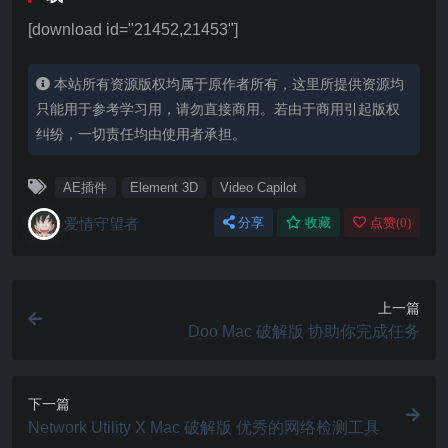
[download id="21452,21453"]
本站所有资源版权均属于原作者所有，这里所提供资源均
只能用于参考学习用，请勿直接商用。若由于商用引起版权
纠纷，一切责任均由使用者承担。
AE插件
Element 3D
Video Capilot
爱情守望者
分享
收藏
点赞(
0
)
上一篇
Doo Mac 破解版 协助你完成任务
下一篇
Network Utility X Mac 破解版 优秀的网络检测工具