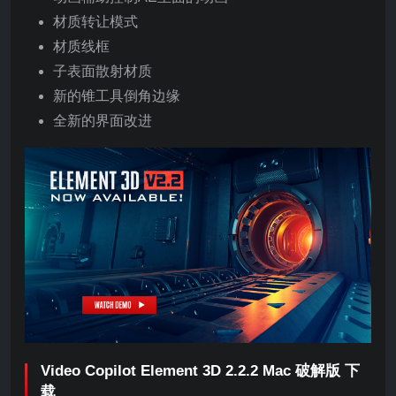
材质转让模式
材质线框
子表面散射材质
新的锥工具倒角边缘
全新的界面改进
Video Copilot Element 3D 2.2.2 Mac 破解版 下
载