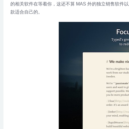
的相关软件在等着你，这还不算 MAS 外的独立销售软件以
款适合自己的。