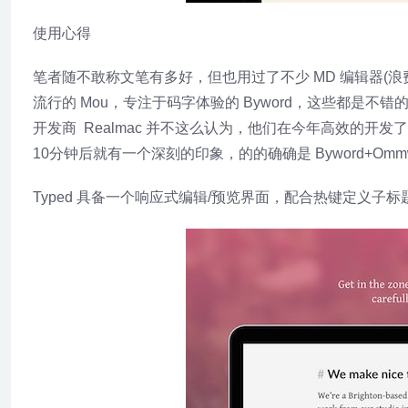
使用心得
笔者随不敢称文笔有多好，但也用过了不少 MD 编辑器(浪费资源啊
流行的 Mou，专注于码字体验的 Byword，这些都是不错的
开发商 Realmac 并不这么认为，他们在今年高效的开发了
10分钟后就有一个深刻的印象，的的确确是 Byword+Omm
Typed 具备一个响应式编辑/预览界面，配合热键定义子