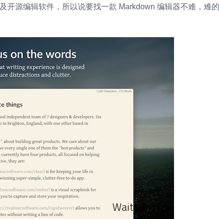
及开源编辑软件，所以说要找一款 Markdown 编辑器不难，难