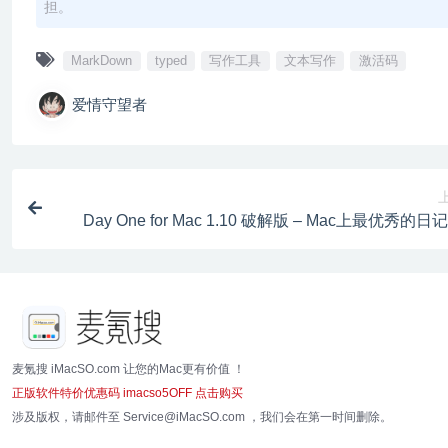
担。
MarkDown
typed
写作工具
文本写作
激活码
爱情守望者
Day One for Mac 1.10 破解版 – Mac上最优秀的
麦氪搜 iMacSO.com 让您的Mac更有价值 ！
正版软件特价优惠码 imacso5OFF 点击购买
涉及版权，请邮件至 Service@iMacSO.com ，我们会在第一时间删除。