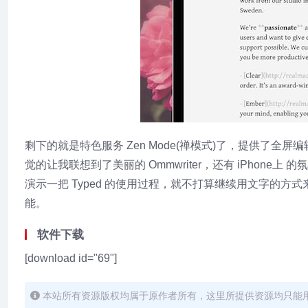
剩下的就是特色服务 Zen Mode(禅模式)了，提供了
觉的让我联想到了美丽的 Ommwriter，还有 iPhone上 
演示一把 Typed 的使用过程，就不打算继续用文字的方式
能。
软件下载
[download id="69"]
本站所有资源版权均属于原作者所有，这里所提供资源均只能