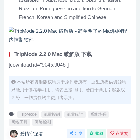
Russian, Portuguese, in addition to German,
French, Korean and Simplified Chinese
TripMode 2.2.0 Mac 破解版 下载
[download id="9045,9046"]
本站所有资源版权均属于原作者所有，这里所提供资源均
只能用于参考学习用，请勿直接商用。若由于商用引起版权
纠纷，一切责任均由使用者承担。
TripMode
流量控制
流量统计
系统增强
网络工具
网络检测
爱情守望者
分享
收藏
点赞(
0
)