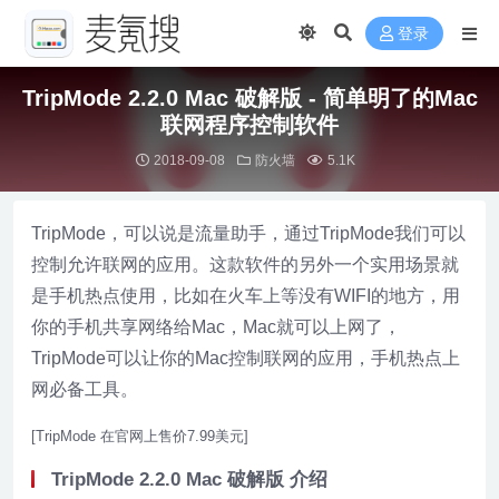
登录
TripMode 2.2.0 Mac 破解版 - 简单明了的Mac
联网程序控制软件
2018-09-08
防火墙
5.1K
TripMode，可以说是流量助手，通过TripMode我们可以
控制允许联网的应用。这款软件的另外一个实用场景就
是手机热点使用，比如在火车上等没有WIFI的地方，用
你的手机共享网络给Mac，Mac就可以上网了，
TripMode可以让你的Mac控制联网的应用，手机热点上
网必备工具。
[TripMode 在官网上售价7.99美元]
TripMode 2.2.0 Mac 破解版 介绍