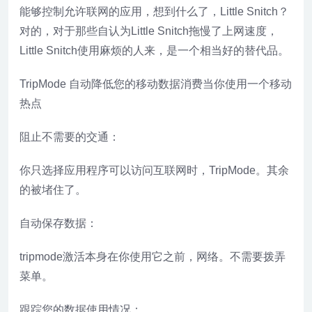
能够控制允许联网的应用，想到什么了，Little Snitch？
对的，对于那些自认为Little Snitch拖慢了上网速度，
Little Snitch使用麻烦的人来，是一个相当好的替代品。
TripMode 自动降低您的移动数据消费当你使用一个移动
热点
阻止不需要的交通：
你只选择应用程序可以访问互联网时，TripMode。其余
的被堵住了。
自动保存数据：
tripmode激活本身在你使用它之前，网络。不需要拨弄
菜单。
跟踪您的数据使用情况：