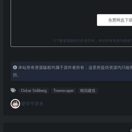
免费网盘下
©下载资源版权归作者所有；本站所有资源均来源
本站所有资源版权均属于原作者所有，这里所提供资源均只能
担。
Oskar Stålberg
Townscaper
模拟建造
爱情守望者