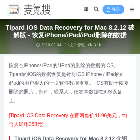
登录
Tipard iOS Data Recovery for Mac 8.2.12 破
解版 - 恢复iPhone/iPad/iPod删除的数据
2018-02-04
文件管理
3.1K
恢复在iPhone/ iPad的/ iPod的删除的数据的iOS。
Tipard的iOS的数据恢复是针对iOS iPhone / iPad的/
iPod的用户很大的一块软件数据恢复。 IOS有助于恢复
删除的照片，邮件，联系人，便签等数据在iOS设备
上。
[Tipard iOS Data Recovery 在官网售价41.96美元，约
合人民币258元]
Tipard iOS Data Recovery for Mac 8.2.12 介绍