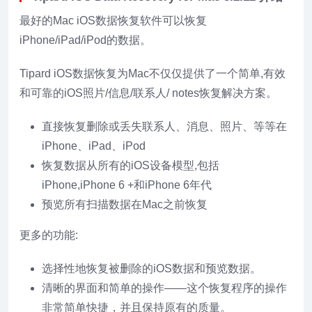
最好的Mac iOS数据恢复软件可以恢复
iPhone/iPad/iPod的数据。
Tipard iOS数据恢复为Mac不仅仅提供了一个简单,有效
和可靠的iOS照片/信息/联系人/ notes恢复解决方案。
直接恢复删除或丢失联系人、消息、照片、等等在
iPhone、iPad、iPod
恢复数据从所有的iOS设备模型,包括
iPhone,iPhone 6 +和iPhone 6年代
预览所有扫描数据在Mac之前恢复
更多的功能:
选择性地恢复被删除的iOS数据和预览数据。
清晰的界面和简单的操作——这个恢复程序的操作
非常简单快捷，并且保持原有的质量。