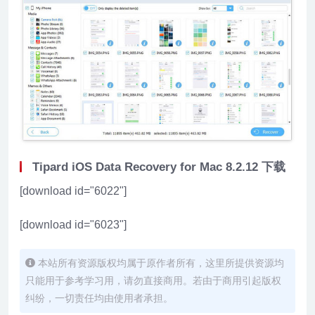
Tipard iOS Data Recovery for Mac 8.2.12 下载
[download id="6022"]
[download id="6023"]
本站所有资源版权均属于原作者所有，这里所提供资源均
只能用于参考学习用，请勿直接商用。若由于商用引起版权
纠纷，一切责任均由使用者承担。