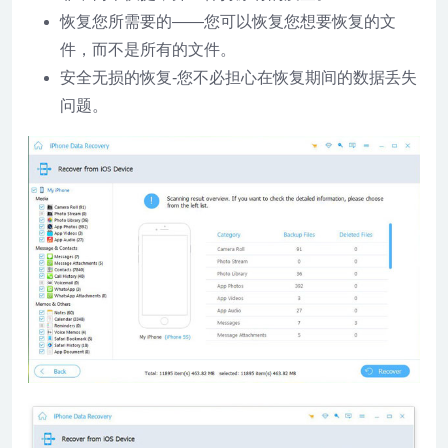
恢复您所需要的——您可以恢复您想要恢复的文
件，而不是所有的文件。
安全无损的恢复-您不必担心在恢复期间的数据丢失
问题。