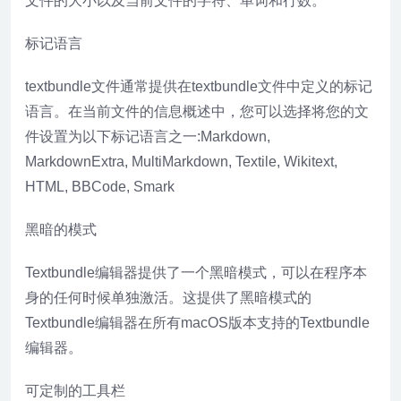
文件的大小以及当前文件的字符、单词和行数。
标记语言
textbundle文件通常提供在textbundle文件中定义的标记
语言。在当前文件的信息概述中，您可以选择将您的文
件设置为以下标记语言之一:Markdown,
MarkdownExtra, MultiMarkdown, Textile, Wikitext,
HTML, BBCode, Smark
黑暗的模式
Textbundle编辑器提供了一个黑暗模式，可以在程序本
身的任何时候单独激活。这提供了黑暗模式的
Textbundle编辑器在所有macOS版本支持的Textbundle
编辑器。
可定制的工具栏