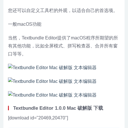
您还可以自定义工具栏的外观，以适合自己的首选项。
一般macOS功能
当然，Textbundle Editor提供了macOS程序所期望的所
有其他功能，比如全屏模式、拼写检查器、合并所有窗
口等等。
Textbundle Editor 1.0.0 Mac 破解版 下载
[download id="20469,20470"]