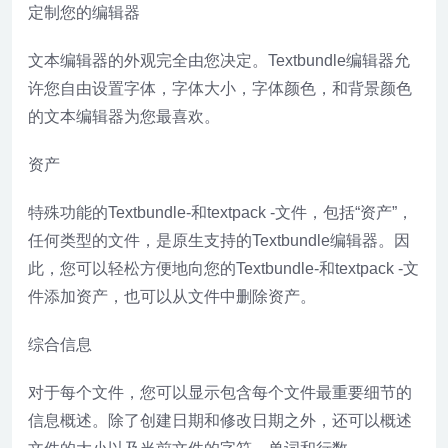
定制您的编辑器
文本编辑器的外观完全由您决定。Textbundle编辑器允
许您自由设置字体，字体大小，字体颜色，和背景颜色
的文本编辑器为您最喜欢。
资产
特殊功能的Textbundle-和textpack -文件，包括“资产”，
任何类型的文件，是原生支持的Textbundle编辑器。因
此，您可以轻松方便地向您的Textbundle-和textpack -文
件添加资产，也可以从文件中删除资产。
综合信息
对于每个文件，您可以显示包含每个文件最重要细节的
信息概述。除了创建日期和修改日期之外，还可以概述