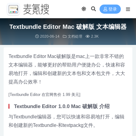
登录
Textbundle Editor Mac 破解版 文本编辑器
2020-06-14
文档处理
2.3K
Textbundle Editor Mac破解版是mac上一款非常不错的
文本编辑器，能够更好的帮助用户便捷办公，快速和容
易地打开，编辑和创建新的文本包和文本包文件，大大
提高办公效率！
[Textbundle Editor 在官网售价 1.99 美元]
Textbundle Editor 1.0.0 Mac 破解版 介绍
与Textbundle编辑器，您可以快速和容易地打开，编辑
和创建新的Textbundle-和textpackg文件。