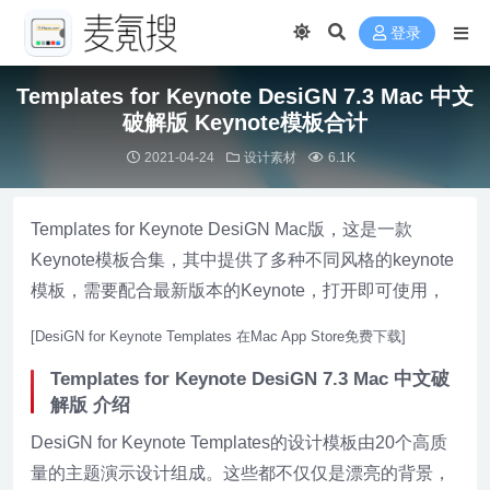
登录
Templates for Keynote DesiGN 7.3 Mac 中文
破解版 Keynote模板合计
2021-04-24
设计素材
6.1K
Templates for Keynote DesiGN Mac版，这是一款
Keynote模板合集，其中提供了多种不同风格的keynote
模板，需要配合最新版本的Keynote，打开即可使用，
[DesiGN for Keynote Templates 在Mac App Store免费下载]
Templates for Keynote DesiGN 7.3 Mac 中文破
解版 介绍
DesiGN for Keynote Templates的设计模板由20个高质
量的主题演示设计组成。这些都不仅仅是漂亮的背景，