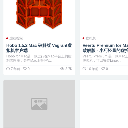
远程控制
虚拟机
Hobo 1.5.2 Mac 破解版 Vagrant虚
Veertu Premium for Ma
拟机客户端
破解版 - 小巧轻量的虚
Hobo for Mac是一款运行在Mac平台上的控
Veertu Premium 是一款M
制管理器，是在Mac上管理V...
虚拟机，可以安装Linux...
7 年前
0
3.7K
10 年前
0