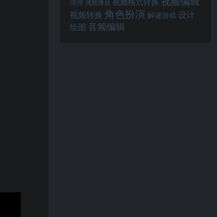
视频编辑
视频格式转换
清理
视频播放
角色扮演
视频转换
设计
解谜游戏
音频编辑
绘图