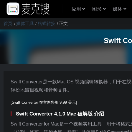
应用
图形
媒体
首页
媒体工具
格式转换
正文
Swift 
Swift Converter是一款Mac OS 视频编辑转换器，用
轻松地编辑视频和音频文件。
[Swift Converter 在官网售价 9.99 美元]
Swift Converter 4.1.0 Mac 破解版 介绍
Swift Converter for Mac是一个视频实用工