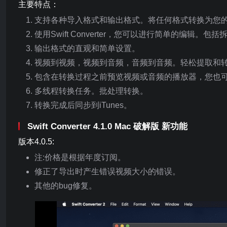
主要特点：
支持各种导入格式和输出格式。将任何格式转换为您的A
使用Swift Converter，您可以进行简单的编辑
输出格式的直观和简单设置。
视频到视频，视频到音频，音频到音频。轻松提取和
包含在转换过程之前预览视频或音频的播放器，您也
多线程转换任务。批处理转换。
转换完成后同步到iTunes。
Swift Converter 4.1.0 Mac 破解版 新功能
版本4.0.5:
注:价格是根据年度订阅。
修正了导出时产生错误视频大小的错误。
其他的bug修复。