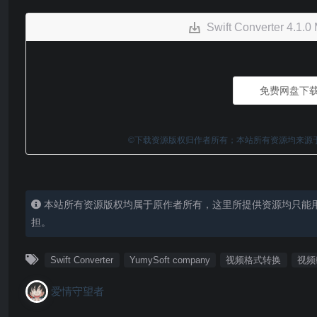
Swift Converte
免费网盘下
©下载资源版权归作者所有；本站所有资源均来源
本站所有资源版权均属于原作者所有，这里所提供资源均只能
担。
Swift Converter
YumySoft company
视频格式转换
视频
爱情守望者