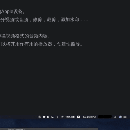
pple设备。
。包括拆分视频或音频，修剪，裁剪，添加水印……
转换视频格式的音频内容。
可以将其用作有用的播放器，创建快照等。