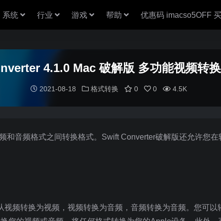
系统
行业
游戏
帮助
优惠码 imacso5OFF
Converter 4.1.0 Mac 破解版 多功能视
2021-08-18
格式转换
0
0
4.5K
于在视频和音频格式之间转换格式。Swift Converter破解版还允许
具，用于将格式从视频转换为视频，视频转换为音频，音频转换为音频。您可