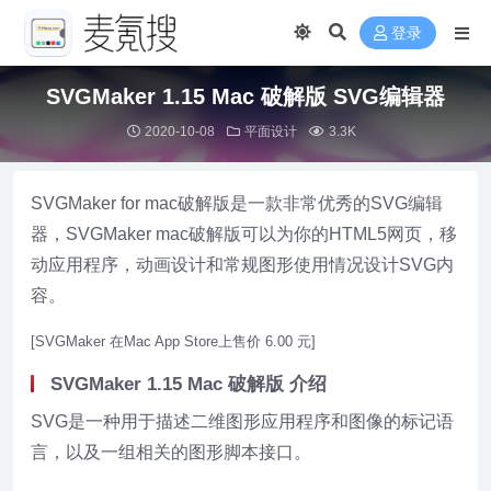
登录
SVGMaker 1.15 Mac 破解版 SVG编辑器
2020-10-08
平面设计
3.3K
SVGMaker for mac破解版是一款非常优秀的SVG编辑
器，SVGMaker mac破解版可以为你的HTML5网页，移
动应用程序，动画设计和常规图形使用情况设计SVG内
容。
[SVGMaker 在Mac App Store上售价 6.00 元]
SVGMaker 1.15 Mac 破解版 介绍
SVG是一种用于描述二维图形应用程序和图像的标记语
言，以及一组相关的图形脚本接口。