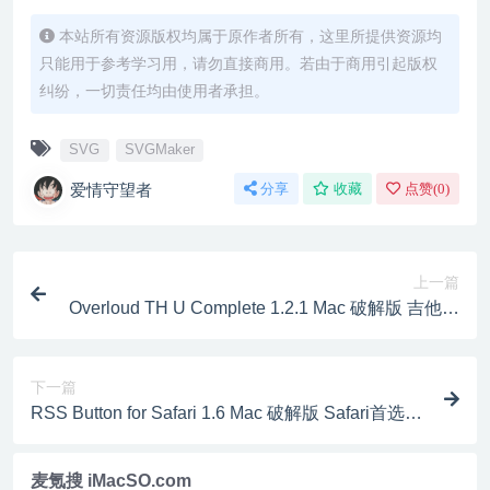
本站所有资源版权均属于原作者所有，这里所提供资源均
只能用于参考学习用，请勿直接商用。若由于商用引起版权
纠纷，一切责任均由使用者承担。
SVG
SVGMaker
爱情守望者
分享
收藏
点赞(
0
)
上一篇
Overloud TH U Complete 1.2.1 Mac 破解版 吉他谱
曲软件
下一篇
RSS Button for Safari 1.6 Mac 破解版 Safari首选项
RSS插件
麦氪搜 iMacSO.com