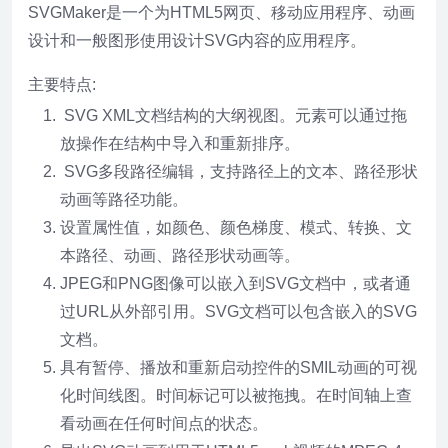
SVGMaker是一个为HTML5网页、移动应用程序、动画
设计和一般图形使用设计SVG内容的应用程序。
主要特点:
SVG XML文档结构的大纲视图。元素可以通过拖
放操作在结构中导入和重新排序。
SVG多段路径编辑，支持路径上的文本、路径形状
动画等路径功能。
设置属性值，如颜色、颜色梯度、模式、转换、文
本路径、动画、路径形状动画等。
JPEG和PNG图像可以嵌入到SVG文档中，或者通
过URL从外部引用。SVG文档可以包含嵌入的SVG
文档。
具有暂停、播放和重新启动控件的SMIL动画的可视
化时间线图。时间标记可以被拖拽。在时间轴上查
看动画在任何时间点的状态。