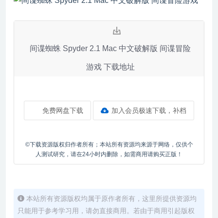
间谍蜘蛛 Spyder 2.1 Mac 中文破解版 间谍冒险
游戏 下载地址
免费网盘下载
加入会员极速下载，补档
©下载资源版权归作者所有；本站所有资源均来源于网络，仅供个
人测试研究，请在24小时内删除，如需商用请购买正版！
本站所有资源版权均属于原作者所有，这里所提供资源均
只能用于参考学习用，请勿直接商用。若由于商用引起版权