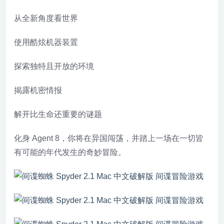
从全新角度看世界
使用酷炫机器装置
探索独特且开放的环境
揭露机密情报
解开比生命还重要的谜题
化身 Agent 8，你将在异国闯荡，并踏上一场在一切皆
有可能的年代发生的奇妙冒险。