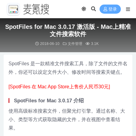
登录
SpotFiles for Mac 3.0.17 激活版 - Mac上精准
文件搜索软件
2018-06-10
文件管理
3.1K
SpotFiles 是一款精准文件搜索工具，除了文件的文件名
外，你还可以设定文件大小、修改时间等搜索关键点。
[SpotFiles 在 Mac App Store上售价人民币30元]
SpotFiles for Mac 3.0.17 介绍
使用高级标准搜索文件，但聚光灯引擎。通过名称、大
小、类型等方式获取隐藏的文件，并在视图中查看结
果。