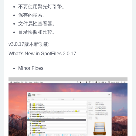
不要使用聚光灯引擎。
保存的搜索。
文件属性查看器。
目录快照和比较。
v3.0.17版本新功能
What’s New in SpotFiles 3.0.17
Minor Fixes.