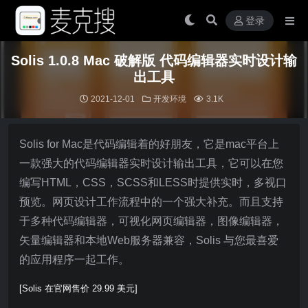
登录
Solis 1.0.8 Mac 破解版 代码编辑器实时设计输
出工具
2021-12-01
开发环境
3.1K
Solis for Mac是代码编辑着的好朋友，它是mac平台上
一款强大的代码编辑器实时设计输出工具，它可以在您
编写HTML，CSS，SCSS和LESS时提供实时，多视口
预览。网页设计工作流程中的一个强大补充。而且支持
于多种代码编辑器，可视化网页编辑器，图像编辑器，
矢量编辑器和本地Web服务器兼容，Solis 与您最喜爱
的应用程序一起工作。
[Solis 在官网售价 29.99 美元]