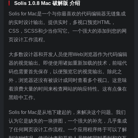
Solis 1.0.8 Mac 破解版 介绍
Solis for Mac是一个与你最喜欢的代码编辑器无缝集成
的实时设计输出。提供实时，多视口预览HTML，
CSS，SCSS和少当你写它。一个强大的添加到您的网
页设计工作流程。
大多数设计器和开发人员使用Web浏览器作为代码编辑
器的视觉输出。即使使用诸如重新加载的技术，前端代
码也需要首先保存，以便预览它的视觉输出。除此之
外，浏览器还没有被设计成同时查看多个视口。这意味
着浪费大量的时间来检查网站的响应特性。这有点像在
黑暗中工作。
Solis for Mac是从地下建起的，来解决这个问题。我们
认为它是缺失的一块拼图，一个强大的补充，几乎集成
了任何网页设计工作流程。一个应用程序终于可以了解