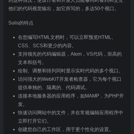
到这种情况，使设计者和开发人员能够同时看到和交互
他们的代码视觉输出，如它所写的，多达50个视口。
Solis的特点
在您编写HTML文档时，可以立即预览HTML、
CSS、SCS和更少的内容。
支持领先的代码编辑器，Atom，VS代码，崇高的
文本和括号。
绘制、调整和排列同时显示实时代码的多个视口。
访问强大的WebKIT开发者检查器，它为每个视口
提供单独的、隔离的、代码调试。
连接本地服务器的应用程序，如MAMP，为PHP开
发。
快速访问网站中的文件，并在常规编辑应用程序中
立即打开它们。
创建您自己的工作区，用于更个性化的设置。