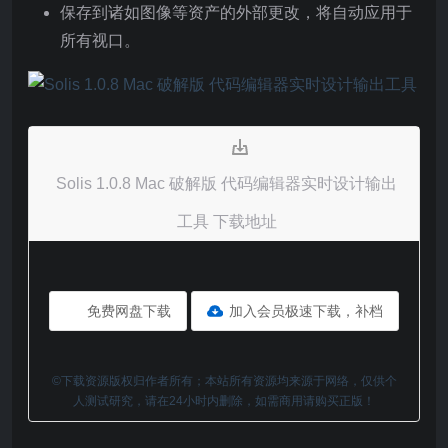
保存到诸如图像等资产的外部更改，将自动应用于
所有视口。
Solis 1.0.8 Mac 破解版 代码编辑器实时设计输出
工具 下载地址
免费网盘下载
加入会员极速下载，补档
©下载资源版权归作者所有；本站所有资源均来源于网络，仅供个
人测试研究，请在24小时内删除，如需商用请购买正版！