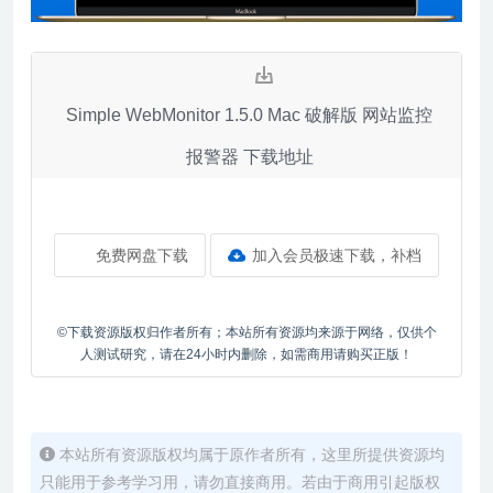
Simple WebMonitor 1.5.0 Mac 破解版 网站监控
报警器 下载地址
免费网盘下载
加入会员极速下载，补档
©下载资源版权归作者所有；本站所有资源均来源于网络，仅供个
人测试研究，请在24小时内删除，如需商用请购买正版！
本站所有资源版权均属于原作者所有，这里所提供资源均
只能用于参考学习用，请勿直接商用。若由于商用引起版权