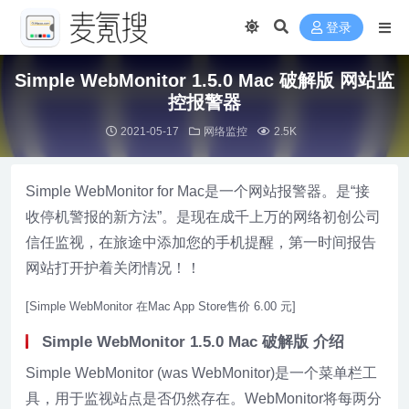
登录
Simple WebMonitor 1.5.0 Mac 破解版 网站监
控报警器
2021-05-17
网络监控
2.5K
Simple WebMonitor for Mac是一个网站报警器。是“接
收停机警报的新方法”。是现在成千上万的网络初创公司
信任监视，在旅途中添加您的手机提醒，第一时间报告
网站打开护着关闭情况！！
[Simple WebMonitor 在Mac App Store售价 6.00 元]
Simple WebMonitor 1.5.0 Mac 破解版 介绍
Simple WebMonitor (was WebMonitor)是一个菜单栏工
具，用于监视站点是否仍然存在。WebMonitor将每两分