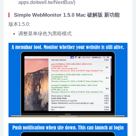
apps.doitwell.tw/NextBus/)
Simple WebMonitor 1.5.0 Mac 破解版 新功能
版本1.5.0:
调整菜单绿色为黑暗模式