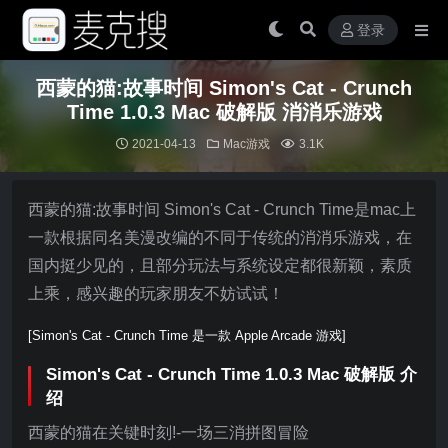
登录
西蒙的猫:故事时间 Simon's Cat - Crunch
Time 1.0.3 Mac 破解版 消消乐游戏
2021-04-13
Mac游戏
3.1K
西蒙的猫:故事时间 Simon's Cat - Crunch Time是mac上
一款根据同名美漫改编的不同于传统的消消乐游戏，在
国内挺少见的，且部分玩法与系统设定都很新颖，素质
上乘，感兴趣的玩家朋友不妨试试！
[Simon's Cat - Crunch Time 是一款 Apple Arcade 游戏]
Simon's Cat - Crunch Time 1.0.3 Mac 破解版 介
绍
西蒙的猫在关键时刻!-一场三消拼图冒险