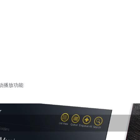
自动播放功能