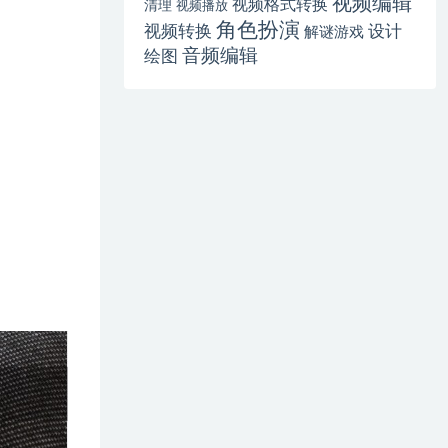
视频编辑
视频格式转换
清理
视频播放
角色扮演
视频转换
设计
解谜游戏
音频编辑
绘图