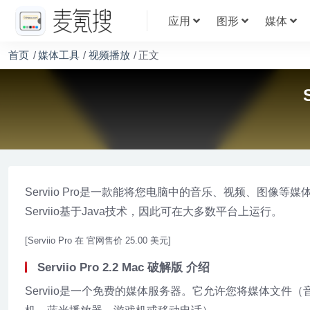
应用
图形
媒体
首页
媒体工具
视频播放
正文
Serviio Pro是一款能将您电脑中的音乐、视频、图像
Serviio基于Java技术，因此可在大多数平台上运行。
[Serviio Pro 在 官网售价 25.00 美元]
Serviio Pro 2.2 Mac 破解版 介绍
Serviio是一个免费的媒体服务器。它允许您将媒体文