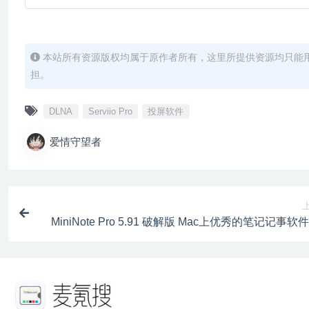
本站所有资源版权均属于原作者所有，这里所提供资源均只能
担。
DLNA
Serviio Pro
投屏软件
爱情守望者
MiniNote Pro 5.91 破解版 Mac上优秀的笔记记事软