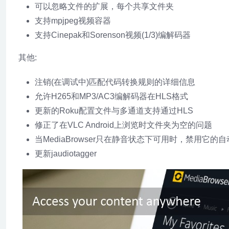
可以忽略文件的扩展，每个共享文件夹
支持mpjpeg视频容器
支持Cinepak和Sorenson视频(1/3)编解码器
其他:
注销(在调试中)匹配代码转换规则的详细信息
允许H265和MP3/AC3编解码器在HLS格式
更新的Roku配置文件与多通道支持通过HLS
修正了在VLC Android上浏览时文件夹为空的问题
当MediaBrowser只在静音状态下可用时，禁用它的
更新jaudiotagger