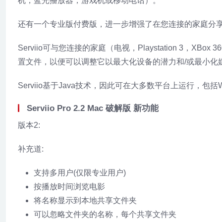
机，蓝光播放器，游戏机或移动电话）。
还有一个专业版付费版，进一步增强了在您连接的家庭分
Serviio可与您连接的家庭（电视，Playstation 3
置文件，以便可以调整它以最大化设备的潜力和/或最小化
Serviio基于Java技术，因此可在大多数平台上运行，包括W
Serviio Pro 2.2 Mac 破解版 新功能
版本2:
补充道:
支持多用户(仅限专业用户)
按播放时间浏览电影
将名称显示到本地共享文件夹
可以忽略文件夹的名称，每个共享文件夹