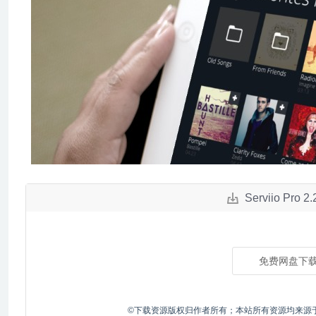
Serviio Pr
免费网盘下
©下载资源版权归作者所有；本站所有资源均来源