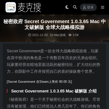
登录
秘密政府 Secret Government 1.0.3.65 Mac 中
文破解版 全球大战略模拟游
2021-12-20
Mac游戏
3.5K
Secret Government是一款全球大战略模拟游戏，玩家
在其中扮演的角色是一个有数百年历史的兄弟会组织。
玩家要经营在暗地里面活跃的秘密结社，扩大结社的势
力，在阴影中工作并按照自己的喜好操纵整个世界。
[Secret Government 在Steam上售价 80.00 元]
Secret Government 1.0.3.65 Mac 破解版 介绍
《秘密政府》是一个关于秘密社会的大战略游戏。尽管
没有被发现，他们已经统治人类几百年了。你们的角色