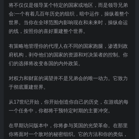
将不仅仅是领导某个特定的国家或地区，而是领导兄弟
会:一个有着几百年历史的组织，暗中运作，操纵着整个
世界。当你在全球范围内影响现在和未来时，操纵命运
的线，按照你的喜好重建整个世界。
有策略地管理你的代理人在不同的国家跑腿，渗透到政
府机构，剥夺他们的国家的资源和对决策者的控制。你
们的选择将改变各国的内外政策。
对权力和财富的渴望并不是兄弟会的唯一动力。它致力
于彻底重建世界。
从17世纪开始，你开始创造你自己的历史，在游戏的每
一个任务中，你都将干预特定时期的主要冲突。
在早期访问版本中，你将参与英国的光荣革命。在那里
你将面对一个敌对的秘密组织。它的方法和你的类似，