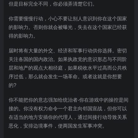
但是目标完全不同，你必须弄清楚它们。
你需要慢慢行动，小心不要让别人意识到你在这个国家
的影响力。否则你就会被曝光，失去在这个国家已经获
得的影响力。
届时将有大量的外交、经济和军事行动供你选择。密切
关注各国的国内政治。如果执政党的意识形态与不同阶
层和地产的观点大相径庭，如果税收水平过高而公共秩
序过低，那么就会发生一场革命。或者这就是你想要
的?
你不能把你的意志强加给统治者-你在游戏中的操控是间
接的。你没有权力命令一个君主向邻国宣战，但你可以
在适当的地方安插你的代理人，通过间接行动导致关系
恶化，安排边境事件，使两国发生军事冲突。