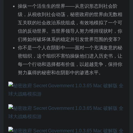
操纵一个活生生的世界——从意识形态到社会阶
级，从税收到社会动荡，秘密政府的世界由无数相
互关联的社会政治系统组成，有效地模拟了一个可
信的反动世界。当世界领导人努力维持现状时，你
们将如何破坏体系的稳定并引发世界范围的变革?
你不是一个人在阴影中——面对一个充满敌意的秘
密组织，这个组织不害怕操纵他们进入历史书，让
每一个行动和选择都有价值，以超越竞争，保持你
努力赢得的秘密和在阴影中的渗透水平。