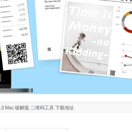
or 1.3 Mac 破解版 二维码工具 下载地址