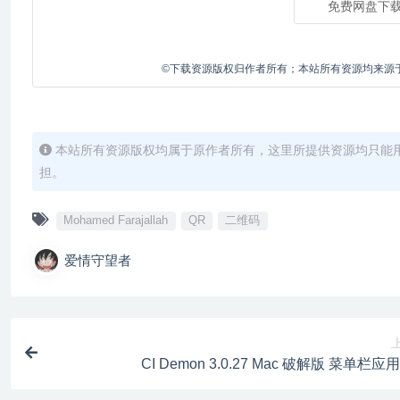
免费网盘下
©下载资源版权归作者所有；本站所有资源均来源
本站所有资源版权均属于原作者所有，这里所提供资源均只能
担。
Mohamed Farajallah
QR
二维码
爱情守望者
CI Demon 3.0.27 Mac 破解版 菜单栏