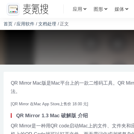
应用
图形
媒体
首页
应用软件
文档处理
正文
QR Mirror Mac版是Mac平台上的一款二维码工具。QR
法。
[QR Mirror 在Mac App Store上售价 18.00 元]
QR Mirror 1.3 Mac 破解版 介绍
QR Mirror是一种用QR code启动Mac上的文件、文件