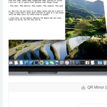
QR Mirr