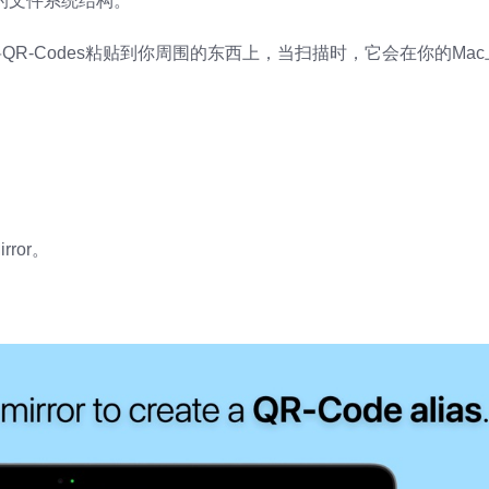
杂的文件系统结构。
QR-Codes粘贴到你周围的东西上，当扫描时，它会在你的Ma
ror。