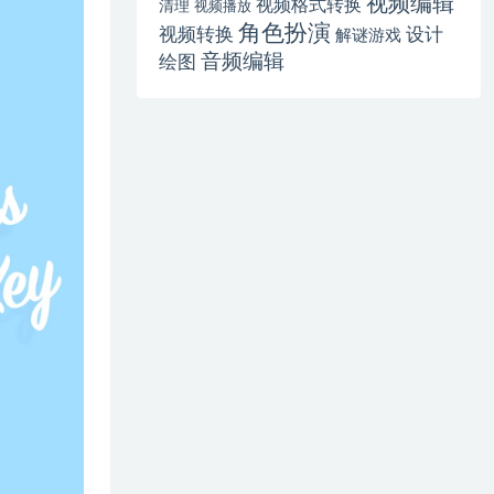
视频编辑
视频格式转换
清理
视频播放
角色扮演
视频转换
设计
解谜游戏
音频编辑
绘图