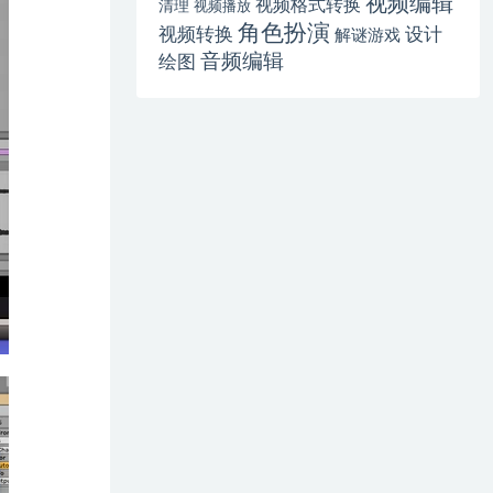
视频编辑
视频格式转换
清理
视频播放
角色扮演
视频转换
设计
解谜游戏
音频编辑
绘图