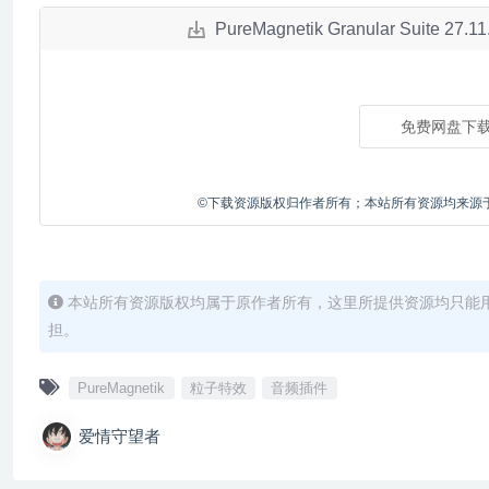
PureMagnetik Granular Suit
免费网盘下
©下载资源版权归作者所有；本站所有资源均来源
本站所有资源版权均属于原作者所有，这里所提供资源均只能
担。
PureMagnetik
粒子特效
音频插件
爱情守望者