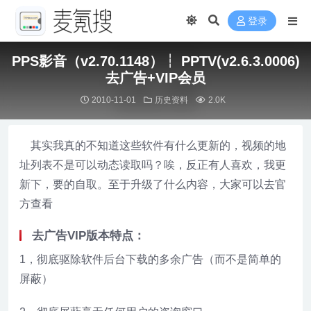
登录
PPS影音（v2.70.1148）┆ PPTV(v2.6.3.0006)
去广告+VIP会员
2010-11-01
历史资料
2.0K
其实我真的不知道这些软件有什么更新的，视频的地
址列表不是可以动态读取吗？唉，反正有人喜欢，我更
新下，要的自取。至于升级了什么内容，大家可以去官
方查看
去广告VIP版本特点：
1，彻底驱除软件后台下载的多余广告（而不是简单的
屏蔽）