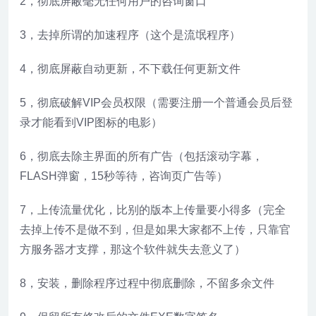
2，彻底屏蔽毫无任何用户的咨询窗口
3，去掉所谓的加速程序（这个是流氓程序）
4，彻底屏蔽自动更新，不下载任何更新文件
5，彻底破解VIP会员权限（需要注册一个普通会员后登
录才能看到VIP图标的电影）
6，彻底去除主界面的所有广告（包括滚动字幕，
FLASH弹窗，15秒等待，咨询页广告等）
7，上传流量优化，比别的版本上传量要小得多（完全
去掉上传不是做不到，但是如果大家都不上传，只靠官
方服务器才支撑，那这个软件就失去意义了）
8，安装，删除程序过程中彻底删除，不留多余文件