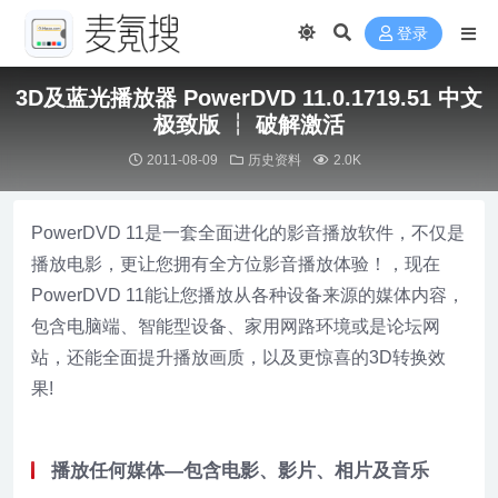
登录
3D及蓝光播放器 PowerDVD 11.0.1719.51 中文
极致版 ┆ 破解激活
2011-08-09
历史资料
2.0K
PowerDVD 11是一套全面进化的影音播放软件，不仅是
播放电影，更让您拥有全方位影音播放体验！，现在
PowerDVD 11能让您播放从各种设备来源的媒体内容，
包含电脑端、智能型设备、家用网路环境或是论坛网
站，还能全面提升播放画质，以及更惊喜的3D转换效
果!
播放任何媒体—包含电影、影片、相片及音乐