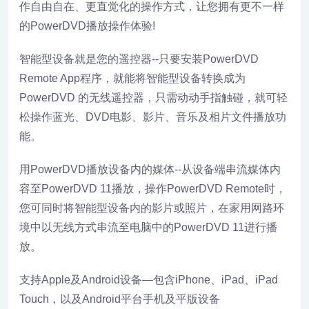
作自由自在、更直觉化的操作方式，让您拥有更不一样
的PowerDVD播放操作体验!
智能型设备就是您的遥控器--只要安装PowerDVD
Remote App程序，就能将智能型设备转换成为
PowerDVD 的无线遥控器，只需动动手指触碰，就可轻
松操作蓝光、DVD电影、影片、音乐及相片文件播放功
能。
用PowerDVD播放设备内的媒体--从设备端串流媒体内
容至PowerDVD 11播放，操作PowerDVD Remote时，
您可同时将智能型设备内的影片或照片，在家用网路环
境中以无线方式串流至电脑中的PowerDVD 11进行播
放。
支持Apple及Android设备—包含iPhone、iPad、iPad
Touch，以及Android平台手机及平版设备