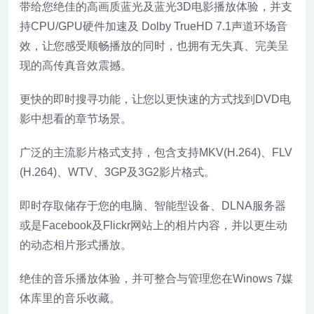
带给您绝佳的高画质蓝光及蓝光3D电影播放体验，并支
持CPU/GPU硬件加速及 Dolby TrueHD 7.1声道环场音
效，让您感受顺畅播放的同时，也拥有无失真、完美呈
现的高传真音效震撼。
更快的即时搜寻功能，让您以更快速的方式找到DVD电
影中想看的章节场景。
广泛的主流影片格式支持，包含支持MKV(H.264)、FLV
(H.264)、WTV、3GP及3G2影片格式。
即时存取储存于您的电脑、智能型设备、DLNA服务器
或是Facebook及Flickr网站上的相片内容，并以更生动
的动态相片形式播放。
绝佳的音乐播放体验，并可整合与管理您在Winows 7媒
体库里的音乐收藏。