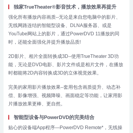
独家TrueTheater®影音技术，播放效果再提升
强化所有播放内容画质--无论是来自您电脑中的影片、
无线网路连结的智能型设备、DLNA服务器、或是
YouTube网站上的影片，通过PowerDVD 11播放的同
时，还能全面强化并提升播放品质!
2D影片、相片全面转换成3D--使用TrueTheater 3D功
能，无论是DVD电影、影片文件或是相片文件，在播放
时都能将2D内容转换成3D的立体视觉效果。
完美的家用影片播放效果--套用包含画质提升、动态补
偿、影像增强、视频降噪、画面稳定等功能，让家用影
片播放效果更棒、更自然。
智能型设备与PowerDVD的完美结合
贴心的设备端App程序—PowerDVD Remote*，无线操