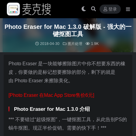
登录
Photo Eraser for Mac 1.3.0 破解版 - 强大的一
键抠图工具
2018-04-30
图片处理
1.9K
Photo Eraser 是一块能够擦除图片中你不想要东西的橡
皮，你要做的是标记想要擦除的部分，剩下的就是
由 Photo Eraser 来擦除美化。
[Photo Eraser 在Mac App Store售价6元]
Photo Eraser for Mac 1.3.0 介绍
*** 不要错过“超级抠图”，一键抠图工具，从此告别PS的
蜗牛抠图。现正半价促销。需要的快下手！***