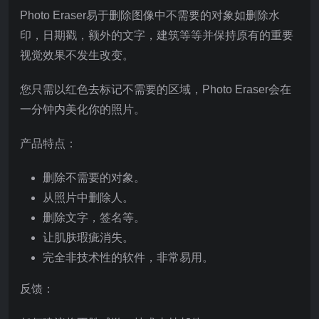
Photo Eraser易于删除图像中不需要的对象如删除水
印，日期戳，额外的文字，建筑等等并保持原有的重要
视觉效果不发生改变。
您只需以红色去标记不需要的区域，Photo Eraser会在
一分钟内美化你的照片。
产品特点：
删除不需要的对象。
从照片中删除人。
删除文字，签名等。
让肌肤瑕疵消失。
完全非技术性的软件，非常易用。
反馈：