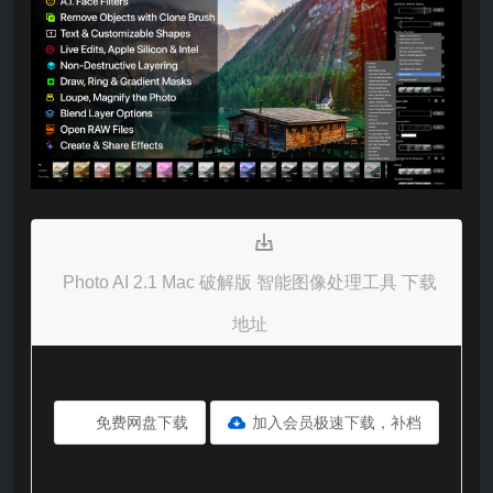
Photo AI 2.1 Mac 破解版 智能图像处理工具 下载
地址
免费网盘下载
加入会员极速下载，补档