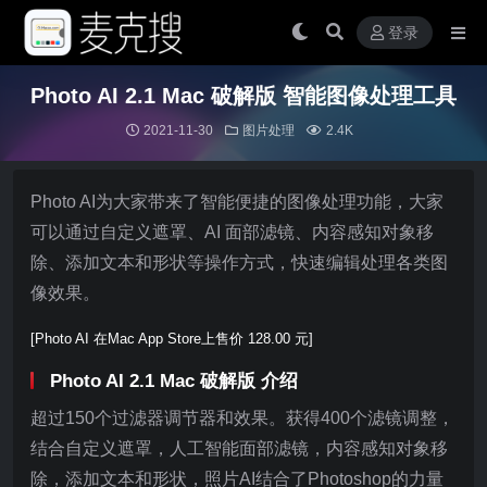
登录
Photo AI 2.1 Mac 破解版 智能图像处理工具
2021-11-30
图片处理
2.4K
Photo AI为大家带来了智能便捷的图像处理功能，大家
可以通过自定义遮罩、AI 面部滤镜、内容感知对象移
除、添加文本和形状等操作方式，快速编辑处理各类图
像效果。
[Photo AI 在Mac App Store上售价 128.00 元]
Photo AI 2.1 Mac 破解版 介绍
超过150个过滤器调节器和效果。获得400个滤镜调整，
结合自定义遮罩，人工智能面部滤镜，内容感知对象移
除，添加文本和形状，照片AI结合了Photoshop的力量