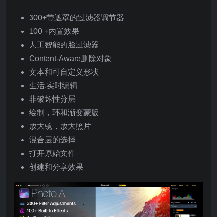
300+带遮罩的过滤器调节器
100 +内置效果
人工智能的脸过滤器
Content-Aware删除对象
文本和可自定义形状
生活,实时编辑
非破坏性分层
绘制，环和渐变蒙版
放大镜，放大照片
混合层的选择
打开原始文件
创建和分享效果