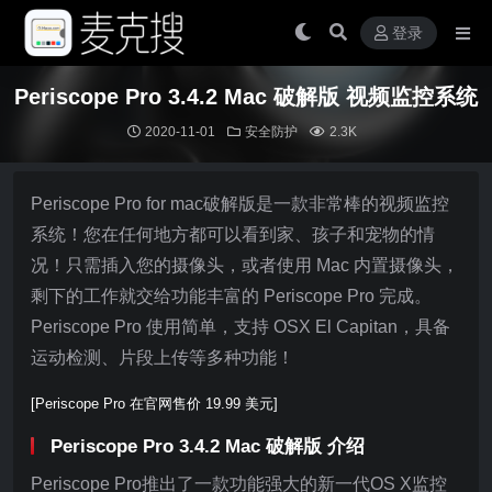
登录
Periscope Pro 3.4.2 Mac 破解版 视频监控系统
2020-11-01
安全防护
2.3K
Periscope Pro for mac破解版是一款非常棒的视频监控
系统！您在任何地方都可以看到家、孩子和宠物的情
况！只需插入您的摄像头，或者使用 Mac 内置摄像头，
剩下的工作就交给功能丰富的 Periscope Pro 完成。
Periscope Pro 使用简单，支持 OSX El Capitan，具备
运动检测、片段上传等多种功能！
[Periscope Pro 在官网售价 19.99 美元]
Periscope Pro 3.4.2 Mac 破解版 介绍
Periscope Pro推出了一款功能强大的新一代OS X监控