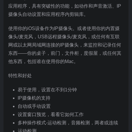
应用程序，具有突破性的功能，如动作和声音激活、IP
摄像头自动设置和应用程序内剪辑库。
使用你的iOS设备作为IP摄像头。或者使用你的内置摄
像头/麦克风，USB远程摄像头/麦克风，或任何有互联
网或以太网局域网连接的IP摄像头，来监控和记录任何
东西——你的桌子，前门，文件柜，度假屋，或任何其
他东西，包括谁在使用你的Mac。
特性和好处
易于使用，设置在不到1分钟
IP摄像机的支持
自动或手动设置
设置窗口预览，看看它如何工作
多种操作模式-运动检测，音频检测，两者或连续
运动检测