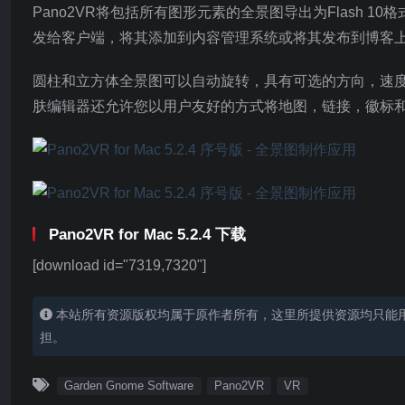
Pano2VR将包括所有图形元素的全景图导出为Flash 
发给客户端，将其添加到内容管理系统或将其发布到博客
圆柱和立方体全景图可以自动旋转，具有可选的方向，速
肤编辑器还允许您以用户友好的方式将地图，链接，徽标
Pano2VR for Mac 5.2.4 下载
[download id="7319,7320"]
本站所有资源版权均属于原作者所有，这里所提供资源均只能
担。
Garden Gnome Software
Pano2VR
VR