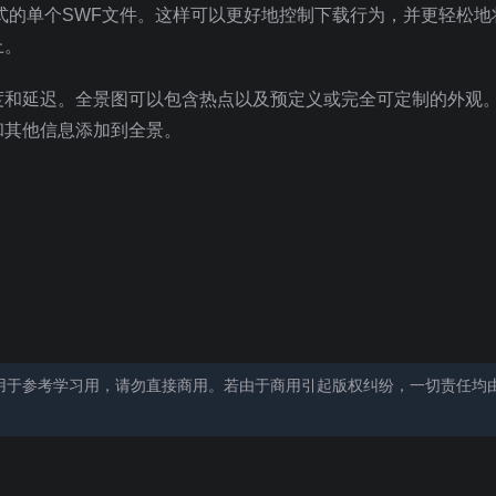
10格式的单个SWF文件。这样可以更好地控制下载行为，并更轻松
上。
度和延迟。全景图可以包含热点以及预定义或完全可定制的外观
和其他信息添加到全景。
用于参考学习用，请勿直接商用。若由于商用引起版权纠纷，一切责任均