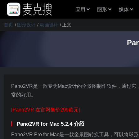
应用
图形
媒体
首页
图形设计
动画设计
正文
Pa
Pano2VR是一款专为Mac设计的全景图制作软件，通过它，
常的好用。
[Pano2VR 在官网售价299欧元]
Pano2VR for Mac 5.2.4 介绍
Pano2VR Pro for Mac是一款全景图转换工具，可以将球形或圆