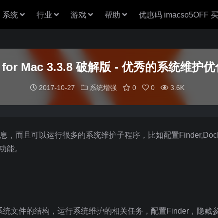
系统
行业
游戏
帮助
优惠码 imacso5OFF
 for Mac 3.3.8 破解版 - 优秀的系统维
2017-10-27
系统增强
0
0
3.6K
，而且可以运行很多的系统维护子程序，比如配置Finder,Dock
藏的功能。
的系统文件的结构，运行系统维护的相关任务，配置Finder，隐藏