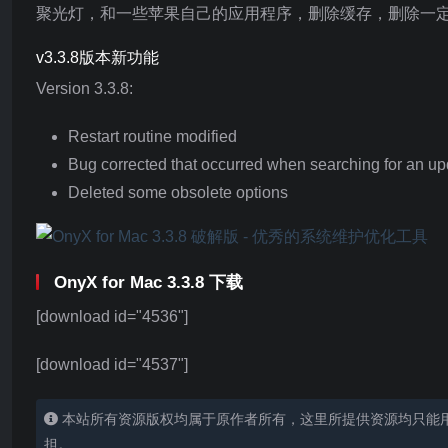
聚光灯，和一些苹果自己的应用程序，删除缓存，删除一
v3.3.8版本新功能
Version 3.3.8:
Restart routine modified
Bug corrected that occurred when searching for an up
Deleted some obsolete options
OnyX for Mac 3.3.8 下载
[download id="4536"]
[download id="4537"]
本站所有资源版权均属于原作者所有，这里所提供资源均只能
担。