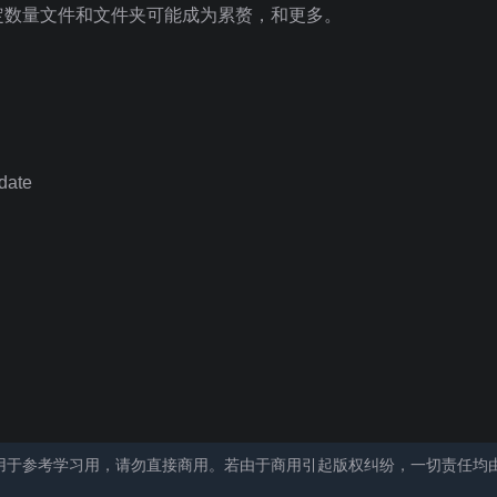
定数量文件和文件夹可能成为累赘，和更多。
date
用于参考学习用，请勿直接商用。若由于商用引起版权纠纷，一切责任均