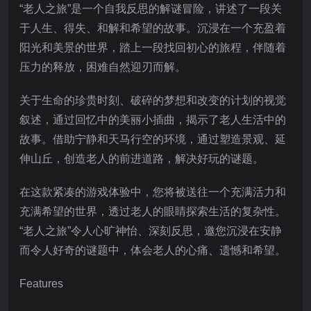
“老人之旅”是一个自我反思的解谜冒险，讲述了一段关
于人生、得失、和解和希望的故事。沉浸在一个充盈着
阳光和美景的世界，踏上一段找回初心的旅程，伴随着
压力的释放，困难自然迎刃而解。
关于生命的珍贵时刻、破碎的梦想和改变的计划的视觉
叙述，通过回忆中的美丽小插曲，揭示了老人生活中的
故事。借助宁静和天马行空的环境，通过塑造景观、延
伸山丘，创造老人的前进道路，解决好玩的谜题。
在这款紧凑的游戏体验中，您将被送往一个充满活力和
充满希望的世界，透过老人的眼睛探索生活的复杂性。
“老人之旅”令人心旷神怡、深刻反思，邀您沉浸在安静
而令人好奇的谜题中，体会老人的心痛、遗憾和希望。
Features