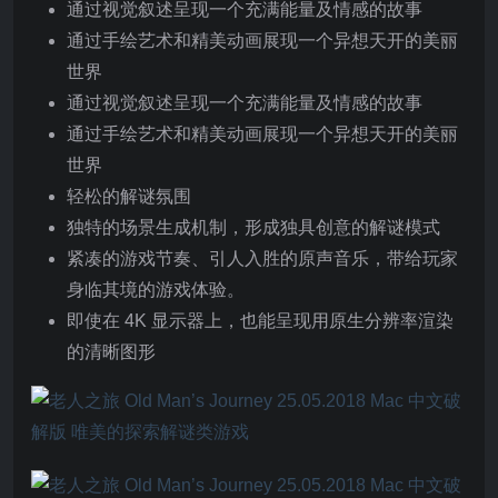
通过视觉叙述呈现一个充满能量及情感的故事
通过手绘艺术和精美动画展现一个异想天开的美丽
世界
通过视觉叙述呈现一个充满能量及情感的故事
通过手绘艺术和精美动画展现一个异想天开的美丽
世界
轻松的解谜氛围
独特的场景生成机制，形成独具创意的解谜模式
紧凑的游戏节奏、引人入胜的原声音乐，带给玩家
身临其境的游戏体验。
即使在 4K 显示器上，也能呈现用原生分辨率渲染
的清晰图形