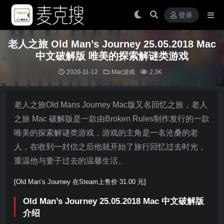
登录
老人之旅 Old Man’s Journey 25.05.2018 Mac
中文破解版 唯美的探索解谜类游戏
2020-11-12
Mac游戏
2.3K
老人之旅Old Mans Journey Mac版又名回忆之旅，老人
之旅 Mac 破解版是一款由Broken Rules制作发行的一款
唯美的探索解谜类游戏，游戏的主角是一名沧桑的老
人，在收到一封信之后他就开始了旅行回忆过去时光，
重温他与妻子过去的温馨生活。
[Old Man’s Journey 在Steam上售价 31.00 元]
Old Man’s Journey 25.05.2018 Mac 中文破解版
介绍