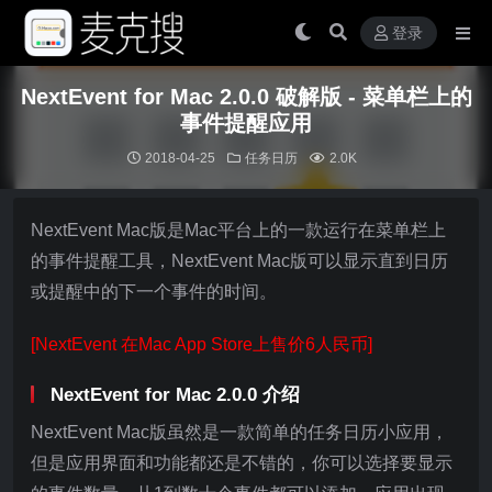
登录
NextEvent for Mac 2.0.0 破解版 - 菜单栏上的
事件提醒应用
2018-04-25
任务日历
2.0K
NextEvent Mac版是Mac平台上的一款运行在菜单栏上
的事件提醒工具，NextEvent Mac版可以显示直到日历
或提醒中的下一个事件的时间。
[NextEvent 在Mac App Store上售价6人民币]
NextEvent for Mac 2.0.0 介绍
NextEvent Mac版虽然是一款简单的任务日历小应用，
但是应用界面和功能都还是不错的，你可以选择要显示