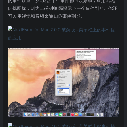
的事件数量，从1到数十个事件都可以添加，应用出现
闪烁图标，则为15分钟间隔提示下一个事件到期。你还
可以用视觉和音频来通知你事件到期。