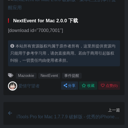
NextEvent for Mac 2.0.0 下载
[download id="7000,7001"]
本站所有资源版权均属于原作者所有，这里所提供资源均
只能用于参考学习用，请勿直接商用。若由于商用引起版权
纠纷，一切责任均由使用者承担。
Mazookie
NextEvent
事件提醒
爱情守望者
分享
收藏
点赞(
0
)
上一篇
iTools Pro for Mac 1.7.7.9 破解版 - 优秀的iPhone/iP
ad管理工具