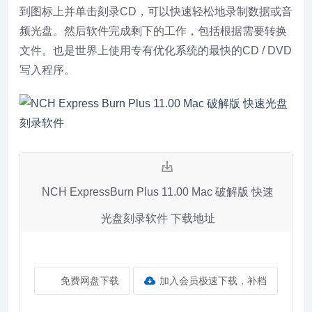
到图标上并单击刻录CD，可以快速轻松地录制数据或音
频光盘。然后软件完成剩下的工作，包括根据需要转换
文件。也是世界上使用专有优化系统的最快的CD / DVD
写入程序。
NCH ExpressBurn Plus 11.00 Mac 破解版 快速
光盘刻录软件 下载地址
免费网盘下载
加入会员极速下载，补档