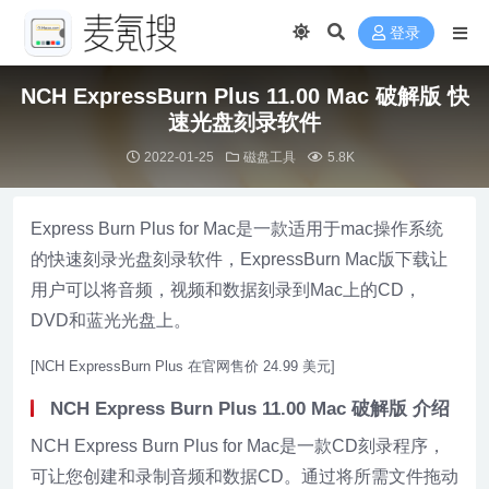
登录
NCH ExpressBurn Plus 11.00 Mac 破解版 快
速光盘刻录软件
2022-01-25
磁盘工具
5.8K
Express Burn Plus for Mac是一款适用于mac操作系统
的快速刻录光盘刻录软件，ExpressBurn Mac版下载让
用户可以将音频，视频和数据刻录到Mac上的CD，
DVD和蓝光光盘上。
[NCH ExpressBurn Plus 在官网售价 24.99 美元]
NCH Express Burn Plus 11.00 Mac 破解版 介绍
NCH Express Burn Plus for Mac是一款CD刻录程序，
可让您创建和录制音频和数据CD。通过将所需文件拖动