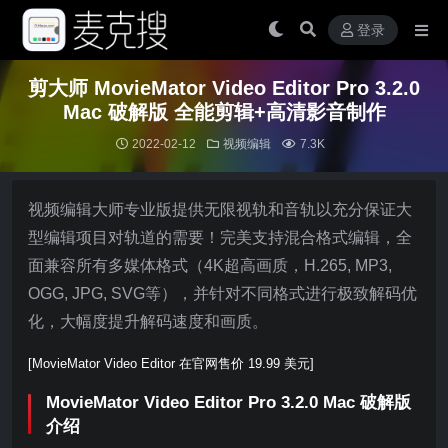
登录
剪大师 MovieMator Video Editor Pro 3.2.0
Mac 破解版 全能剪辑+高清影音制作
2022-02-12
视频编辑
7.3K
视频编辑大师专业版提供无限视轨和音轨以充分保证大
型编辑项目对轨道的需要！完美支持混合格式编辑，全
面兼容所有多媒体格式（4K超高画质，H.265, MP3,
OGG, JPG, SVG等），并针对不同格式进行极致解码优
化，大幅度提升解码速度和画质。
[MovieMator Video Editor 在官网售价 19.99 美元]
MovieMator Video Editor Pro 3.2.0 Mac 破解版
介绍