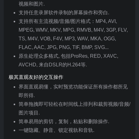
视频和图片.
支持任意录屏软件录制的屏幕操作和旁白.
支持所有主流视频/音频/图片格式：MP4, AVI,
MPEG, WMV, MKV, MPG, RMVB, M4V, 3GP, FLV,
TS, M4V, VOB, F4V, MP3, WAV, MKA, OGG,
FLAC, AAC, JPG, PNG, TIF, BMP, SVG...
原生处理众多格式, 包括ProRes, RED, XAVC,
AVCHD, 来自DSLR的H.264等.
极其直观友好的交互操作
界面直观易懂，实时预览功能保证所有操作都所见
即所得.
简单拖拽即可轻松在时间线上排列和裁剪视频/音频/
图片项目.
简单易用的剪切，复制，粘贴和删除操作.
一键隐藏、静音、锁定视轨和音轨.