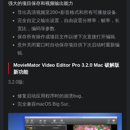
强大的项目保存和视频输出能力
导出高清视频至200+影音格式和所有可播放设备.
完全自定义输出设置，自由设置分辨率，帧率，长
宽比，编码等参数.
保存所有操作成项目文件以便下次直接打开编辑.
意外关闭窗口时自动保存项目供下次启动时重新编
辑.
MovieMator Video Editor Pro 3.2.0 Mac 破解版
新功能
3.2.0版:
修复启动应用程序时的崩溃bug。
完全兼容macOS Big Sur。