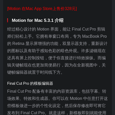
[Motion 在Mac App Store上售价328元]
Motion for Mac 5.3.1 介绍
经过精心设计的 Motion 界面，能让 Final Cut Pro 剪辑
师们轻松上手。它拥有单窗口布局，专为 MacBook Pro
的 Retina 显示屏增强的功能，双显示器支持，重新设计
的图标以及有助于感知色彩的暗色外观。许多滤镜现在
还具有屏上控制按钮，便于你直接进行特效操纵。而编
辑关键帧现在也更加简便易行，因为在全新视图中，关
键帧编辑器就置于时间线下方。
Final Cut Pro 的模板编辑器
Final Cut Pro 配备有丰富的内容资源库，包括字幕、转
场效果、特效和生成器。你可以在 Motion 中任意打开这
些模板做进一步的个性化设定，然后保存修改即可将它
发布到 Final Cut Pro。就是这样，新模板即刻就能使用