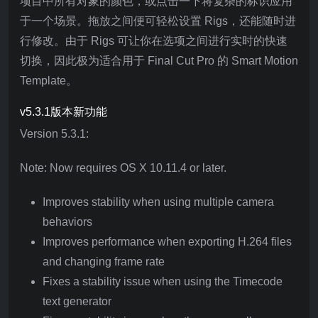
项目中所有对象的颜色，或点击一下将复杂的标识应用
于一个场景。拖放之间便可轻松设置 Rigs，还能随时进
行修改。由于 Rigs 可让你在选项之间进行实时的快速
切换，因此极为适合用于 Final Cut Pro 的 Smart Motion
Template。
v5.3.1版本新功能
Version 5.3.1:
Note: Now requires OS X 10.11.4 or later.
Improves stability when using multiple camera
behaviors
Improves performance when exporting H.264 files
and changing frame rate
Fixes a stability issue when using the Timecode
text generator