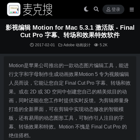
登录
影视编辑 Motion for Mac 5.3.1 激活版 - Final
Cut Pro 字幕、转场和效果特效软件
2017-02-01
Adobe
动画设计
5.2K
Motion是苹果公司推出的一款动态图片编辑工具，能进
行文字和字母制作生成动画效果Motion 5 专为视频编辑
人员而设，它能让您自定 Final Cut Pro 字幕、转场和效
果。或在 2D 或 3D 空间中创建您自己的精美炫目的动
画，同时还能在您工作时提供实时反馈。为剪辑师量身
打造的全新界面，可在剪辑中实现动态修改的智能模
板，还有易用的动态图形工具，可制作引人注目的字
幕、转场效果和特效。Motion 不愧是 Final Cut Pro 的
绝佳搭档。