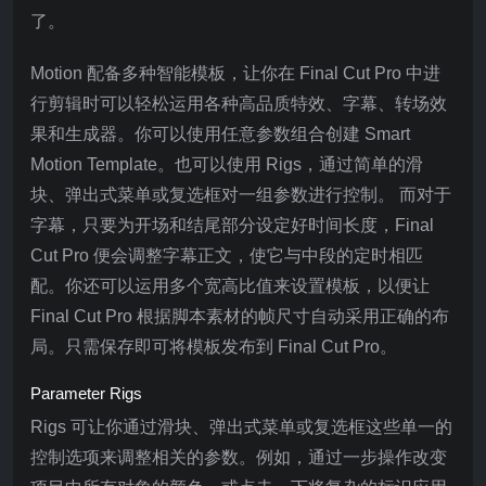
了。
Motion 配备多种智能模板，让你在 Final Cut Pro 中进
行剪辑时可以轻松运用各种高品质特效、字幕、转场效
果和生成器。你可以使用任意参数组合创建 Smart
Motion Template。也可以使用 Rigs，通过简单的滑
块、弹出式菜单或复选框对一组参数进行控制。 而对于
字幕，只要为开场和结尾部分设定好时间长度，Final
Cut Pro 便会调整字幕正文，使它与中段的定时相匹
配。你还可以运用多个宽高比值来设置模板，以便让
Final Cut Pro 根据脚本素材的帧尺寸自动采用正确的布
局。只需保存即可将模板发布到 Final Cut Pro。
Parameter Rigs
Rigs 可让你通过滑块、弹出式菜单或复选框这些单一的
控制选项来调整相关的参数。例如，通过一步操作改变