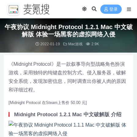
登录
午夜协议 Midnight Protocol 1.2.1 Mac 中文破
解版 体验一场黑客的虚拟网络入侵
2022-01-19
Mac游戏
2.9K
《Midnight Protocol》是一款叙事导向型战略角色扮演
游戏，采用独特的纯键盘控制方式。侵入服务器，破解
安全系统，发现加密信息，同时调查出你被人肉的原因
和详细过程。
[Midnight Protocol 在Steam上售价 50.00 元]
Midnight Protocol 1.2.1 Mac 中文破解版 介绍