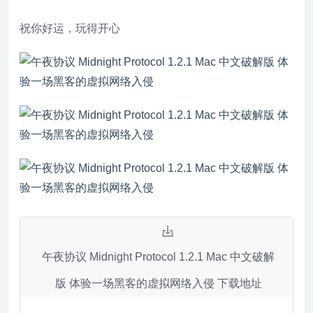
祝你好运，玩得开心
午夜协议 Midnight Protocol 1.2.1 Mac 中文破解
版 体验一场黑客的虚拟网络入侵 下载地址