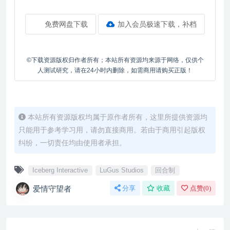
免费网盘下载
加入会员极速下载，补档
©下载资源版权归作者所有；本站所有资源均来源于网络，仅供个
人测试研究，请在24小时内删除，如需商用请购买正版！
本站所有资源版权均属于原作者所有，这里所提供资源均
只能用于参考学习用，请勿直接商用。若由于商用引起版权
纠纷，一切责任均由使用者承担。
Iceberg Interactive
LuGus Studios
回合制
爱情守望者
分享
收藏
点赞(
0
)