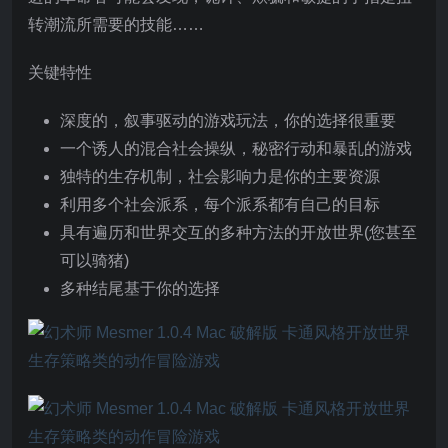
转潮流所需要的技能……
关键特性
深度的，叙事驱动的游戏玩法，你的选择很重要
一个诱人的混合社会操纵，秘密行动和暴乱的游戏
独特的生存机制，社会影响力是你的主要资源
利用多个社会派系，每个派系都有自己的目标
具有遍历和世界交互的多种方法的开放世界(您甚至
可以骑猪)
多种结尾基于你的选择