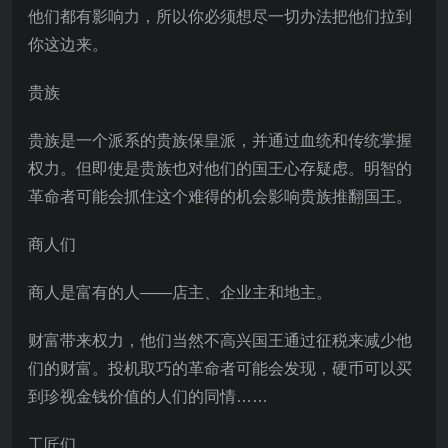
他们都有影响力，所以你必须想尽一切办法把他们拉到
你这边来。
贵族
贵族是一个派系的贵族保皇派，并通过血统和传统掌握
权力。但即使是贵族也对他们的国王心存疑虑。明智的
革命者可能会抓住这个难得的机会影响贵族推翻国王。
商人们
商人是富有的人——店主、企业主和地主。
财富带来权力，他们当然不高兴国王通过征税来减少他
们的财富。投机取巧的革命者可能会发现，硬币可以买
到珍视金钱价值的人们的同情……
工匠们