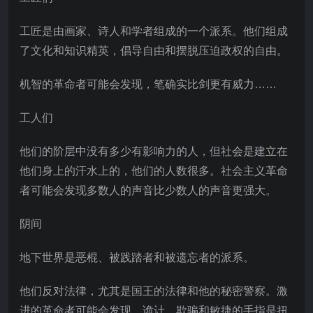
工匠是由画家、诗人和学者组成的一个派系。他们组成
了文化和知识精英，倡导自由和摆脱压迫政权的自由。
机智的革命者可能会发现，笔确实比剑更有威力……
工人们
他们的阶层中没有多少有影响力的人，但社会是建立在
他们身上的汗水上的，他们的人数很多。社会主义革命
者可能会发现多数人的声音比少数人的声音更强大。
阴间
地下世界是恶棍、被践踏者和被遗忘者的派系。
他们反对法律，尤其是国王的法律和他的秘密警察。激
进的革命者可能会发现，诡计、欺骗和敏捷的手指是扭