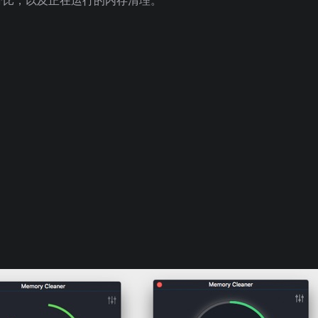
分比，以及正在运行的内存清理。
。