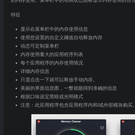
的内存使用。菜单栏中的动画状态图标显示内存使用的百
特征
显示在菜单栏中的内存使用信息
使用您设置的自定义阈值自动释放内存
动态可定制菜单栏
内存使用量大的应用程序列表
每个应用程序的内存使用情况
详细内存信息
只需点击一下就可以释放手动内存。
美丽的界面信息图，一瞥就能得到准确的信息
根据口味设定黑暗或光明模式
注意：此应用程序包含应用程序内和/或外部模块购买