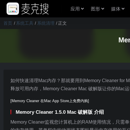
应用
图形
媒体
首页
系统工具
系统清理
正文
Me
如何快速清理Mac内存？那就要用到Memory Cleaner for
释放可用内存，Memory Cleaner Mac 破解版让你的
[Memory Cleaner 在Mac App Store上免费内购]
Memory Cleaner 1.5.0 Mac 破解版 介绍
Memory Cleaner监视您计算机上的RAM使用情况