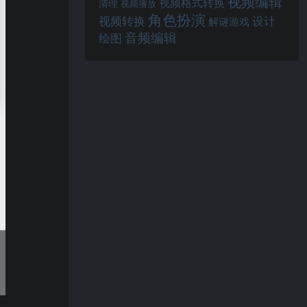
视频编辑
视频格式转换
清理
视频播放
角色扮演
视频转换
设计
解谜游戏
音频编辑
绘图