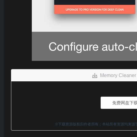
Memory Clea
免费网盘下
©下载资源版权归作者所有；本站所有资源均来源